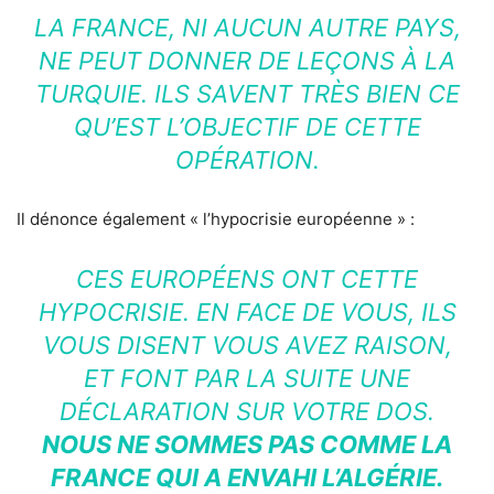
LA FRANCE, NI AUCUN AUTRE PAYS,
NE PEUT DONNER DE LEÇONS À LA
TURQUIE. ILS SAVENT TRÈS BIEN CE
QU’EST L’OBJECTIF DE CETTE
OPÉRATION.
Il dénonce également « l’hypocrisie européenne » :
CES EUROPÉENS ONT CETTE
HYPOCRISIE. EN FACE DE VOUS, ILS
VOUS DISENT VOUS AVEZ RAISON,
ET FONT PAR LA SUITE UNE
DÉCLARATION SUR VOTRE DOS.
NOUS NE SOMMES PAS COMME LA
FRANCE QUI A ENVAHI L’ALGÉRIE.