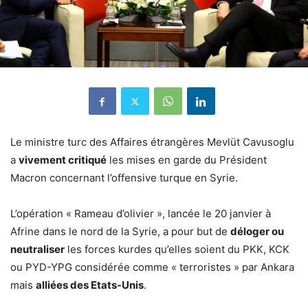
Le ministre turc des Affaires étrangères Mevlüt Cavusoglu
a
vivement critiqué
les mises en garde du Président
Macron concernant l’offensive turque en Syrie.
L’opération « Rameau d’olivier », lancée le 20 janvier à
Afrine dans le nord de la Syrie, a pour but de
déloger ou
neutraliser
les forces kurdes qu’elles soient du PKK, KCK
ou PYD-YPG considérée comme « terroristes » par Ankara
mais
alliées des Etats-Unis
.