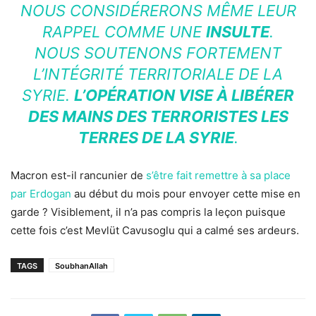
NOUS CONSIDÉRERONS MÊME LEUR
RAPPEL COMME UNE
INSULTE
.
NOUS SOUTENONS FORTEMENT
L’INTÉGRITÉ TERRITORIALE DE LA
SYRIE.
L’OPÉRATION VISE À LIBÉRER
DES MAINS DES TERRORISTES LES
TERRES DE LA SYRIE
.
Macron est-il rancunier de
s’être fait remettre à sa place
par Erdogan
au début du mois pour envoyer cette mise en
garde ? Visiblement, il n’a pas compris la leçon puisque
cette fois c’est Mevlüt Cavusoglu qui a calmé ses ardeurs.
TAGS
SoubhanAllah