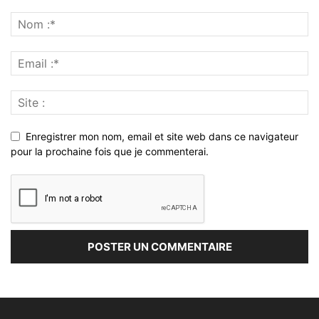
Enregistrer mon nom, email et site web dans ce navigateur
pour la prochaine fois que je commenterai.