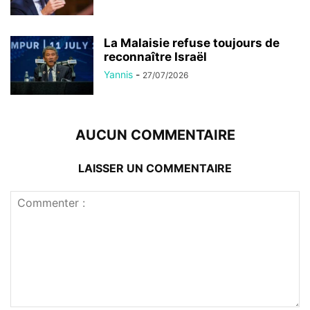
La Malaisie refuse toujours de
reconnaître Israël
Yannis
-
27/07/2026
AUCUN COMMENTAIRE
LAISSER UN COMMENTAIRE