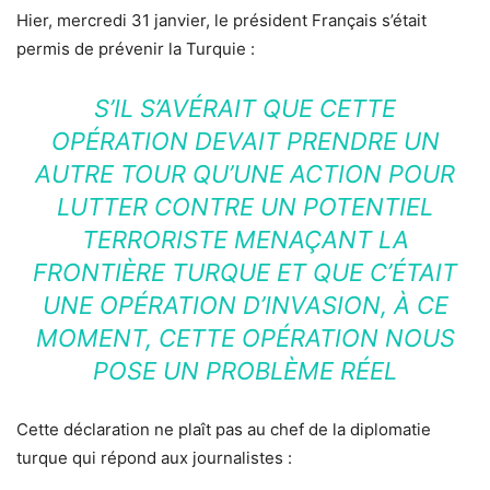
Hier, mercredi 31 janvier, le président Français s’était
permis de prévenir la Turquie :
S’IL S’AVÉRAIT QUE CETTE
OPÉRATION DEVAIT PRENDRE UN
AUTRE TOUR QU’UNE ACTION POUR
LUTTER CONTRE UN POTENTIEL
TERRORISTE MENAÇANT LA
FRONTIÈRE TURQUE ET QUE C’ÉTAIT
UNE OPÉRATION D’INVASION, À CE
MOMENT, CETTE OPÉRATION NOUS
POSE UN PROBLÈME RÉEL
Cette déclaration ne plaît pas au chef de la diplomatie
turque qui répond aux journalistes :