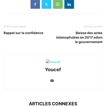
Article précédent
Article suivant
Rappel sur la confidence
Baisse des actes
islamophobes en 2017 selon
le gouvernement
Youcef
ARTICLES CONNEXES