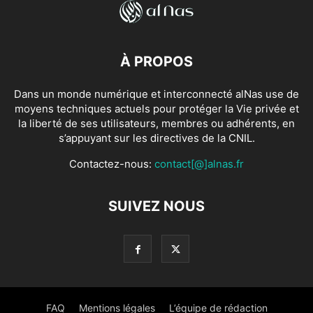
À PROPOS
Dans un monde numérique et interconnecté alNas use de
moyens techniques actuels pour protéger la Vie privée et
la liberté de ses utilisateurs, membres ou adhérents, en
s’appuyant sur les directives de la CNIL.
Contactez-nous:
contact[@]alnas.fr
SUIVEZ NOUS
FAQ
Mentions légales
L’équipe de rédaction