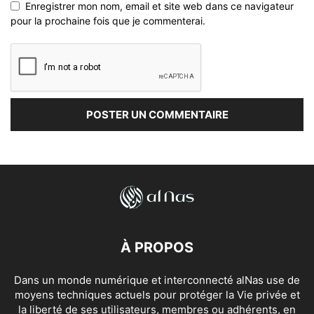
Enregistrer mon nom, email et site web dans ce navigateur
pour la prochaine fois que je commenterai.
À PROPOS
Dans un monde numérique et interconnecté alNas use de
moyens techniques actuels pour protéger la Vie privée et
la liberté de ses utilisateurs, membres ou adhérents, en