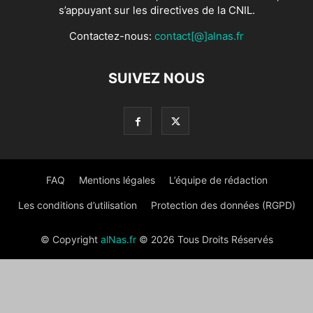
s’appuyant sur les directives de la CNIL.
Contactez-nous:
contact[@]alnas.fr
SUIVEZ NOUS
FAQ
Mentions légales
L’équipe de rédaction
Les conditions d’utilisation
Protection des données (RGPD)
© Copyright
alNas.fr
© 2026 Tous Droits Réservés