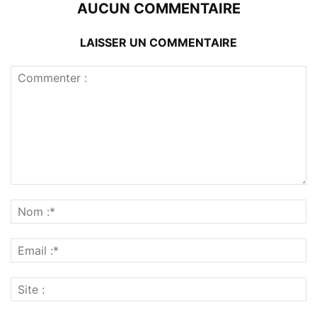
AUCUN COMMENTAIRE
LAISSER UN COMMENTAIRE