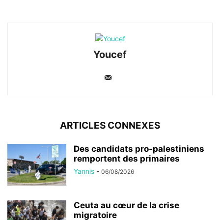
Youcef
ARTICLES CONNEXES
Des candidats pro-palestiniens
remportent des primaires
Yannis
-
06/08/2026
Ceuta au cœur de la crise
migratoire