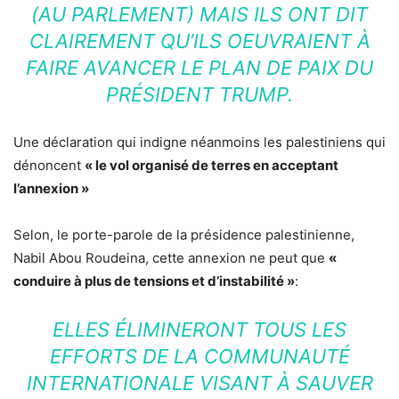
(AU PARLEMENT) MAIS ILS ONT DIT
CLAIREMENT QU’ILS OEUVRAIENT À
FAIRE AVANCER LE PLAN DE PAIX DU
PRÉSIDENT TRUMP.
Une déclaration qui indigne néanmoins les palestiniens qui
dénoncent
« le vol organisé de terres en acceptant
l’annexion »
Selon, le porte-parole de la présidence palestinienne,
Nabil Abou Roudeina, cette annexion ne peut que
«
conduire à plus de tensions et d’instabilité »
:
ELLES ÉLIMINERONT TOUS LES
EFFORTS DE LA COMMUNAUTÉ
INTERNATIONALE VISANT À SAUVER