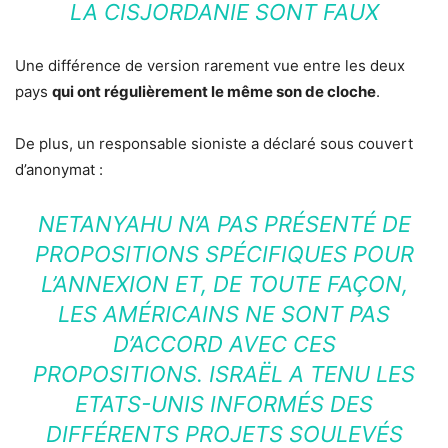
LA CISJORDANIE SONT FAUX
Une différence de version rarement vue entre les deux
pays
qui ont régulièrement le même son de cloche
.
De plus, un responsable sioniste a déclaré sous couvert
d’anonymat :
NETANYAHU N’A PAS PRÉSENTÉ DE
PROPOSITIONS SPÉCIFIQUES POUR
L’ANNEXION ET, DE TOUTE FAÇON,
LES AMÉRICAINS NE SONT PAS
D’ACCORD AVEC CES
PROPOSITIONS. ISRAËL A TENU LES
ETATS-UNIS INFORMÉS DES
DIFFÉRENTS PROJETS SOULEVÉS