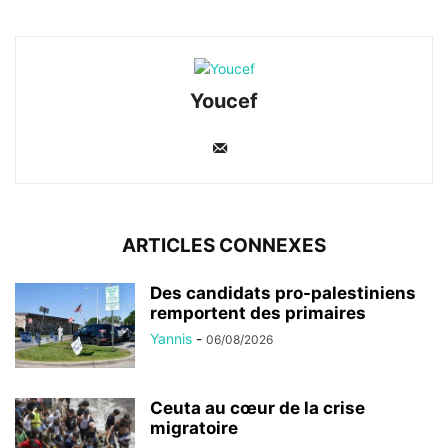
Youcef
ARTICLES CONNEXES
Des candidats pro-palestiniens
remportent des primaires
Yannis
-
06/08/2026
Ceuta au cœur de la crise
migratoire