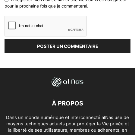
pour la prochaine fois que je commenterai.
À PROPOS
Dans un monde numérique et interconnecté alNas use de
moyens techniques actuels pour protéger la Vie privée et
la liberté de ses utilisateurs, membres ou adhérents, en