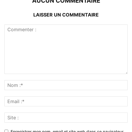
AUCUN COMMENTAIRE
LAISSER UN COMMENTAIRE
Enregistrer mon nom, email et site web dans ce navigateur