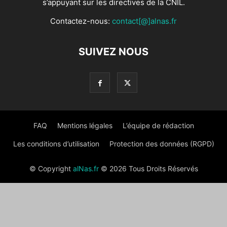
s’appuyant sur les directives de la CNIL.
Contactez-nous:
contact[@]alnas.fr
SUIVEZ NOUS
FAQ
Mentions légales
L’équipe de rédaction
Les conditions d’utilisation
Protection des données (RGPD)
© Copyright
alNas.fr
© 2026 Tous Droits Réservés