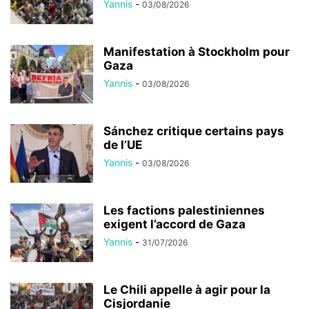
Yannis
-
03/08/2026
Manifestation à Stockholm pour
Gaza
Yannis
-
03/08/2026
Sánchez critique certains pays
de l’UE
Yannis
-
03/08/2026
Les factions palestiniennes
exigent l’accord de Gaza
Yannis
-
31/07/2026
Le Chili appelle à agir pour la
Cisjordanie