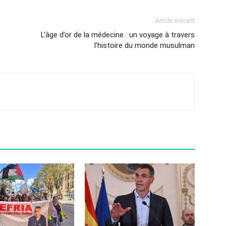
Article suivant
L’âge d’or de la médecine : un voyage à travers
l’histoire du monde musulman