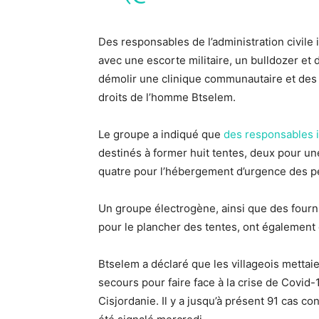
Des responsables de l’administration civile 
avec une escorte militaire, un bulldozer et
démolir une clinique communautaire et des 
droits de l’homme Btselem.
Le groupe a indiqué que
des responsables i
destinés à former huit tentes, deux pour 
quatre pour l’hébergement d’urgence des 
Un groupe électrogène, ainsi que des fourni
pour le plancher des tentes, ont également 
Btselem a déclaré que les villageois mettai
secours pour faire face à la crise de Covid-
Cisjordanie. Il y a jusqu’à présent 91 cas co