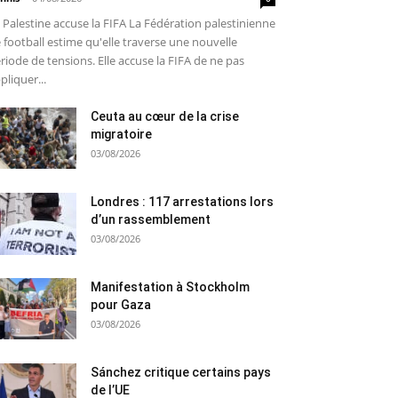
 Palestine accuse la FIFA La Fédération palestinienne
 football estime qu'elle traverse une nouvelle
riode de tensions. Elle accuse la FIFA de ne pas
pliquer...
Ceuta au cœur de la crise
migratoire
03/08/2026
Londres : 117 arrestations lors
d’un rassemblement
03/08/2026
Manifestation à Stockholm
pour Gaza
03/08/2026
Sánchez critique certains pays
de l’UE