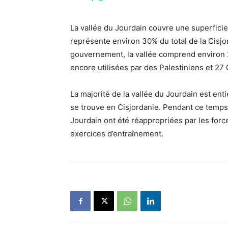
La vallée du Jourdain couvre une superficie
représente environ 30% du total de la Cisj
gouvernement, la vallée comprend environ 
encore utilisées par des Palestiniens et 27 
La majorité de la vallée du Jourdain est enti
se trouve en Cisjordanie. Pendant ce temps,
Jourdain ont été réappropriées par les force
exercices d’entraînement.