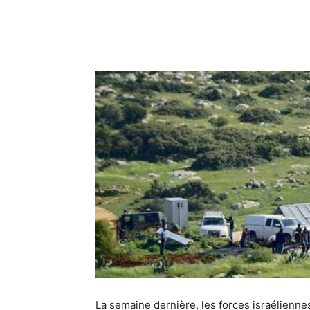
La semaine dernière, les forces israélienne