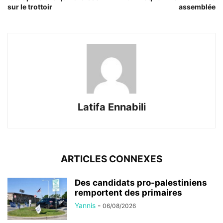
sur le trottoir
assemblée
Latifa Ennabili
ARTICLES CONNEXES
Des candidats pro-palestiniens
remportent des primaires
Yannis
-
06/08/2026