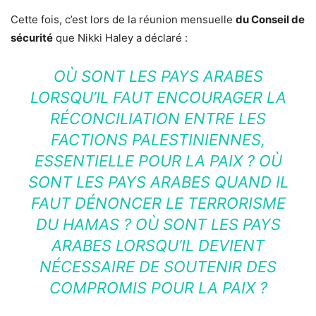
Cette fois, c’est lors de la réunion mensuelle
du Conseil de
sécurité
que Nikki Haley a déclaré :
OÙ SONT LES PAYS ARABES
LORSQU’IL FAUT ENCOURAGER LA
RÉCONCILIATION ENTRE LES
FACTIONS PALESTINIENNES,
ESSENTIELLE POUR LA PAIX ? OÙ
SONT LES PAYS ARABES QUAND IL
FAUT DÉNONCER LE TERRORISME
DU HAMAS ? OÙ SONT LES PAYS
ARABES LORSQU’IL DEVIENT
NÉCESSAIRE DE SOUTENIR DES
COMPROMIS POUR LA PAIX ?