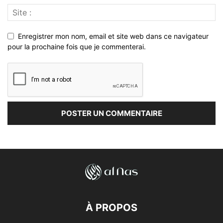
Enregistrer mon nom, email et site web dans ce navigateur
pour la prochaine fois que je commenterai.
À PROPOS