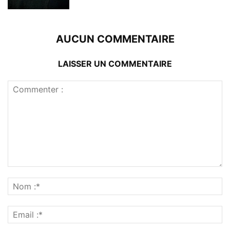
AUCUN COMMENTAIRE
LAISSER UN COMMENTAIRE