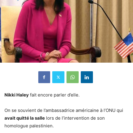
Nikki Haley
fait encore parler d’elle.
On se souvient de l’ambassadrice américaine à l’ONU qui
avait quitté la salle
lors de l’intervention de son
homologue palestinien.