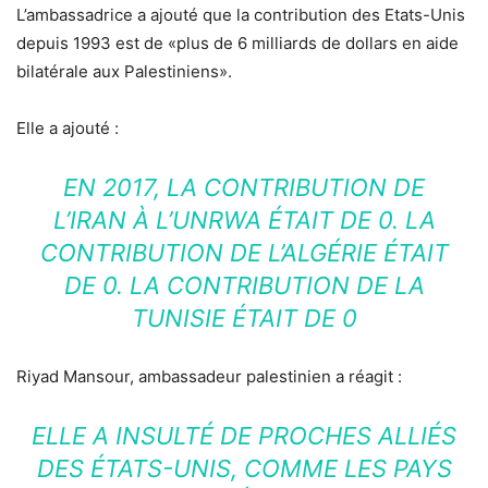
L’ambassadrice a ajouté que la contribution des Etats-Unis
depuis 1993 est de «plus de 6 milliards de dollars en aide
bilatérale aux Palestiniens».
Elle a ajouté :
EN 2017, LA CONTRIBUTION DE
L’IRAN À L’UNRWA ÉTAIT DE 0. LA
CONTRIBUTION DE L’ALGÉRIE ÉTAIT
DE 0. LA CONTRIBUTION DE LA
TUNISIE ÉTAIT DE 0
Riyad Mansour, ambassadeur palestinien a réagit :
ELLE A INSULTÉ DE PROCHES ALLIÉS
DES ÉTATS-UNIS, COMME LES PAYS