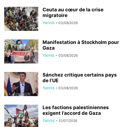
Ceuta au cœur de la crise
migratoire
Yannis
-
03/08/2026
Manifestation à Stockholm pour
Gaza
Yannis
-
03/08/2026
Sánchez critique certains pays
de l’UE
Yannis
-
03/08/2026
Les factions palestiniennes
exigent l’accord de Gaza
Yannis
-
31/07/2026