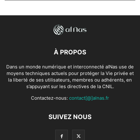
À PROPOS
Dans un monde numérique et interconnecté alNas use de
moyens techniques actuels pour protéger la Vie privée et
la liberté de ses utilisateurs, membres ou adhérents, en
s’appuyant sur les directives de la CNIL.
Contactez-nous:
contact[@]alnas.fr
SUIVEZ NOUS