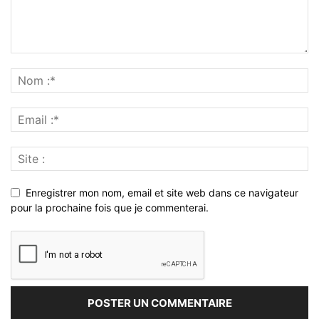
Enregistrer mon nom, email et site web dans ce navigateur
pour la prochaine fois que je commenterai.