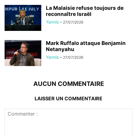
La Malaisie refuse toujours de
reconnaître Israël
Yannis
-
27/07/2026
Mark Ruffalo attaque Benjamin
Netanyahu
Yannis
-
27/07/2026
AUCUN COMMENTAIRE
LAISSER UN COMMENTAIRE