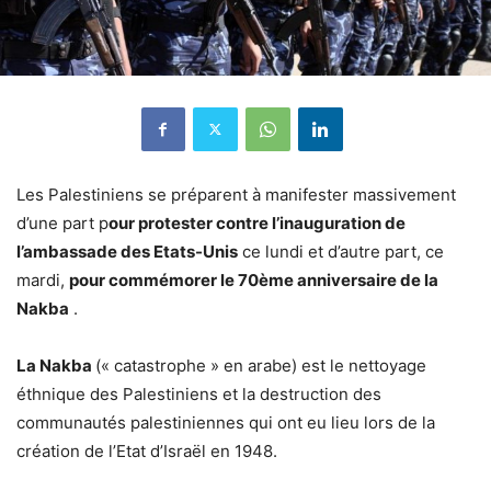
Les Palestiniens se préparent à manifester massivement
d’une part p
our protester contre l’inauguration de
l’ambassade des Etats-Unis
ce lundi et d’autre part, ce
mardi,
pour commémorer le 70ème anniversaire de la
Nakba
.
La Nakba
(« catastrophe » en arabe) est le nettoyage
éthnique des Palestiniens et la destruction des
communautés palestiniennes qui ont eu lieu lors de la
création de l’Etat d’Israël en 1948.