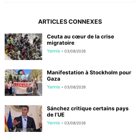
ARTICLES CONNEXES
Ceuta au cœur de la crise
migratoire
Yannis
-
03/08/2026
Manifestation à Stockholm pour
Gaza
Yannis
-
03/08/2026
Sánchez critique certains pays
de l’UE
Yannis
-
03/08/2026