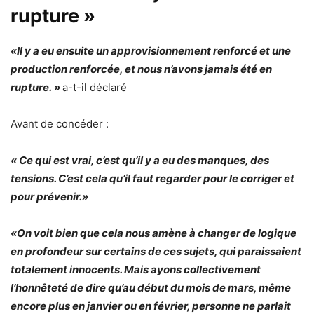
rupture »
«Il y a eu ensuite un approvisionnement renforcé et une
production renforcée, et nous n’avons jamais été en
rupture. »
a-t-il déclaré
Avant de concéder :
« Ce qui est vrai, c’est qu’il y a eu des manques, des
tensions. C’est cela qu’il faut regarder pour le corriger et
pour prévenir.»
«On voit bien que cela nous amène à changer de logique
en profondeur sur certains de ces sujets, qui paraissaient
totalement innocents. Mais ayons collectivement
l’honnêteté de dire qu’au début du mois de mars, même
encore plus en janvier ou en février, personne ne parlait