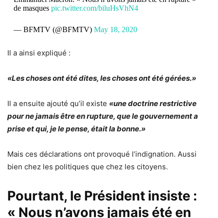
de masques
pic.twitter.com/biluHsVhN4
— BFMTV (@BFMTV)
May 18, 2020
Il a ainsi expliqué :
«Les choses ont été dites, les choses ont été gérées.»
Il a ensuite ajouté qu’il existe
«une doctrine restrictive
pour ne jamais être en rupture, que le gouvernement a
prise et qui, je le pense, était la bonne.»
Mais ces déclarations ont provoqué l’indignation. Aussi
bien chez les politiques que chez les citoyens.
Pourtant, le Président insiste :
« Nous n’avons jamais été en