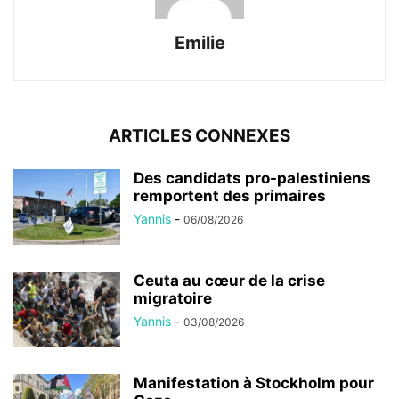
Emilie
ARTICLES CONNEXES
Des candidats pro-palestiniens
remportent des primaires
Yannis
-
06/08/2026
Ceuta au cœur de la crise
migratoire
Yannis
-
03/08/2026
Manifestation à Stockholm pour