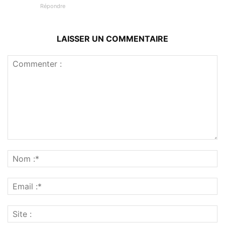
Répondre
LAISSER UN COMMENTAIRE