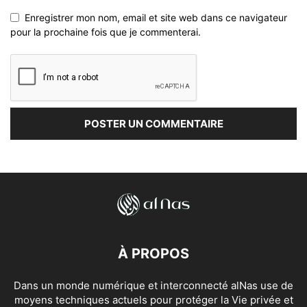
Enregistrer mon nom, email et site web dans ce navigateur
pour la prochaine fois que je commenterai.
À PROPOS
Dans un monde numérique et interconnecté alNas use de
moyens techniques actuels pour protéger la Vie privée et