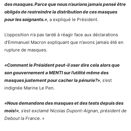
des masques. Parce que nous n’aurions jamais pensé être
obligés de restreindre la distribution de ces masques
pour les soignants.»
, a expliqué le Président.
L’opposition n’a pas tardé à réagir face aux déclarations
d’Emmanuel Macron expliquant que n’avons jamais été en
rupture de masques.
«Comment le Président peut-il oser dire cela alors que
son gouvernement a MENTI sur l’utilité même des
masques justement pour cacher la pénurie?»
, s’est
indignée Marine Le Pen.
«Nous demandons des masques et des tests depuis des
mois!»
, s’est exclamé Nicolas Dupont-Aignan, président de
Debout la France. »