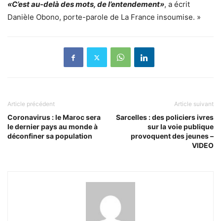
«C’est au-delà des mots, de l’entendement»
, a écrit
Danièle Obono, porte-parole de La France insoumise. »
Article précédent
Article suivant
Coronavirus : le Maroc sera
Sarcelles : des policiers ivres
le dernier pays au monde à
sur la voie publique
déconfiner sa population
provoquent des jeunes –
VIDEO