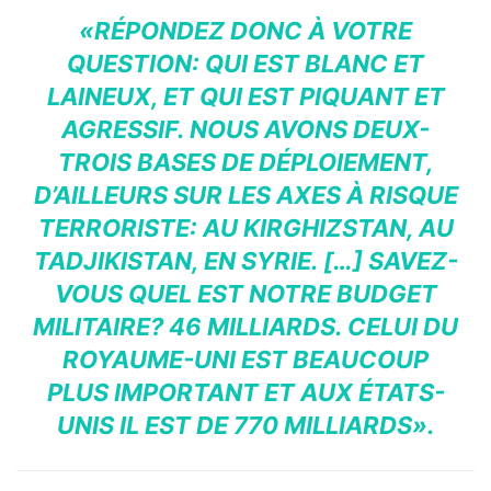
«RÉPONDEZ DONC À VOTRE
QUESTION: QUI EST BLANC ET
LAINEUX, ET QUI EST PIQUANT ET
AGRESSIF. NOUS AVONS DEUX-
TROIS BASES DE DÉPLOIEMENT,
D’AILLEURS SUR LES AXES À RISQUE
TERRORISTE: AU KIRGHIZSTAN, AU
TADJIKISTAN, EN SYRIE. […] SAVEZ-
VOUS QUEL EST NOTRE BUDGET
MILITAIRE? 46 MILLIARDS. CELUI DU
ROYAUME-UNI EST BEAUCOUP
PLUS IMPORTANT ET AUX ÉTATS-
UNIS IL EST DE 770 MILLIARDS».