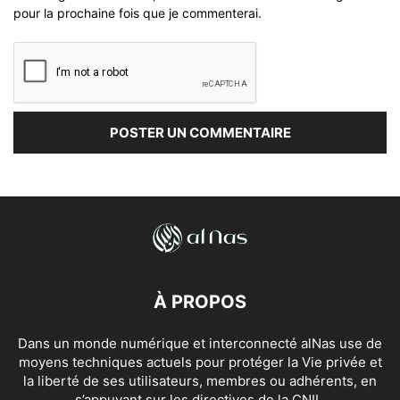
pour la prochaine fois que je commenterai.
À PROPOS
Dans un monde numérique et interconnecté alNas use de
moyens techniques actuels pour protéger la Vie privée et
la liberté de ses utilisateurs, membres ou adhérents, en
s’appuyant sur les directives de la CNIL.