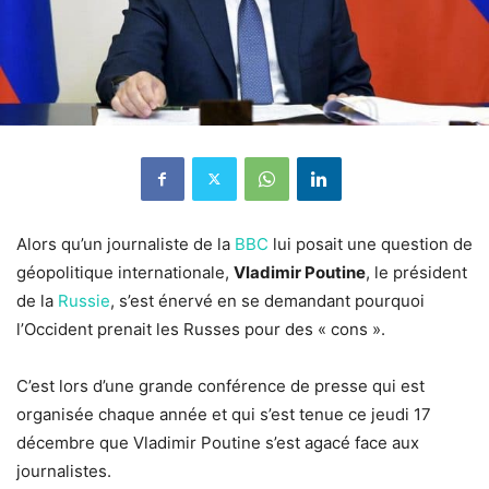
Alors qu’un journaliste de la
BBC
lui posait une question de
géopolitique internationale,
Vladimir Poutine
, le président
de la
Russie
, s’est énervé en se demandant pourquoi
l’Occident prenait les Russes pour des « cons ».
C’est lors d’une grande conférence de presse qui est
organisée chaque année et qui s’est tenue ce jeudi 17
décembre que Vladimir Poutine s’est agacé face aux
journalistes.