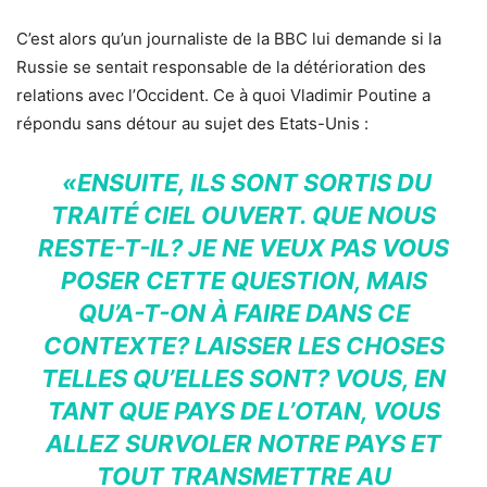
C’est alors qu’un journaliste de la BBC lui demande si la
Russie se sentait responsable de la détérioration des
relations avec l’Occident. Ce à quoi Vladimir Poutine a
répondu sans détour au sujet des Etats-Unis :
«ENSUITE, ILS SONT SORTIS DU
TRAITÉ CIEL OUVERT. QUE NOUS
RESTE-T-IL? JE NE VEUX PAS VOUS
POSER CETTE QUESTION, MAIS
QU’A-T-ON À FAIRE DANS CE
CONTEXTE? LAISSER LES CHOSES
TELLES QU’ELLES SONT? VOUS, EN
TANT QUE PAYS DE L’OTAN, VOUS
ALLEZ SURVOLER NOTRE PAYS ET
TOUT TRANSMETTRE AU