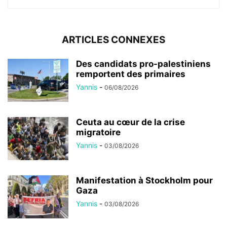
ARTICLES CONNEXES
Des candidats pro-palestiniens
remportent des primaires
Yannis
-
06/08/2026
Ceuta au cœur de la crise
migratoire
Yannis
-
03/08/2026
Manifestation à Stockholm pour
Gaza
Yannis
-
03/08/2026