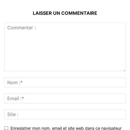
LAISSER UN COMMENTAIRE
Enregistrer mon nom, email et site web dans ce navigateur