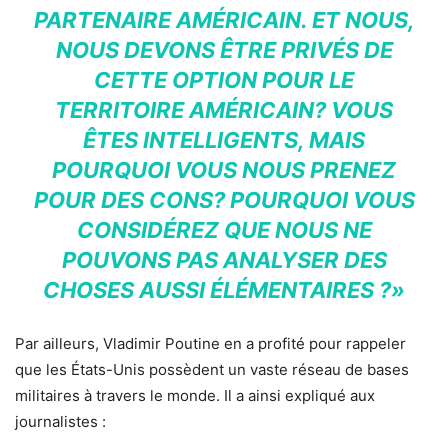
PARTENAIRE AMÉRICAIN. ET NOUS,
NOUS DEVONS ÊTRE PRIVÉS DE
CETTE OPTION POUR LE
TERRITOIRE AMÉRICAIN? VOUS
ÊTES INTELLIGENTS, MAIS
POURQUOI VOUS NOUS PRENEZ
POUR DES CONS? POURQUOI VOUS
CONSIDÉREZ QUE NOUS NE
POUVONS PAS ANALYSER DES
CHOSES AUSSI ÉLÉMENTAIRES ?»
Par ailleurs, Vladimir Poutine en a profité pour rappeler
que les États-Unis possèdent un vaste réseau de bases
militaires à travers le monde. Il a ainsi expliqué aux
journalistes :