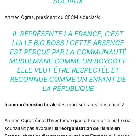
SOCIAUX
Ahmed Ogras, président du CFCM a déclaré:
IL REPRÉSENTE LA FRANCE, C’EST
LUI LE BIG BOSS ! CETTE ABSENCE
EST PERÇUE PAR LA COMMUNAUTÉ
MUSULMANE COMME UN BOYCOTT.
ELLE VEUT ÊTRE RESPECTÉE ET
RECONNUE COMME UN ENFANT DE
LA RÉPUBLIQUE
Incompréhension totale
des représentants musulmans!
Ahmed Ogras émet l’hypothèse que le Premier ministre ne
souhaitait pas évoquer
la réorganisation de l’islam en