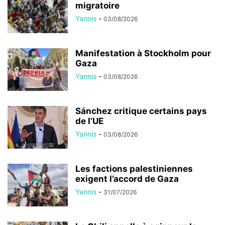
migratoire
Yannis
-
03/08/2026
Manifestation à Stockholm pour
Gaza
Yannis
-
03/08/2026
Sánchez critique certains pays
de l’UE
Yannis
-
03/08/2026
Les factions palestiniennes
exigent l’accord de Gaza
Yannis
-
31/07/2026