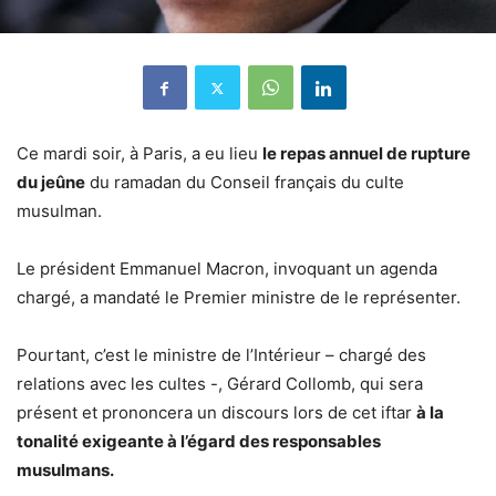
Ce mardi soir, à Paris, a eu lieu
le repas annuel de rupture
du jeûne
du ramadan du Conseil français du culte
musulman.
Le président Emmanuel Macron, invoquant un agenda
chargé, a mandaté le Premier ministre de le représenter.
Pourtant, c’est le ministre de l’Intérieur – chargé des
relations avec les cultes -, Gérard Collomb, qui sera
présent et prononcera un discours lors de cet iftar
à la
tonalité exigeante à l’égard des responsables
musulmans.