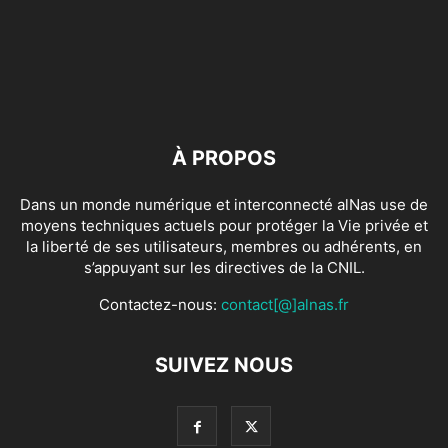
À PROPOS
Dans un monde numérique et interconnecté alNas use de
moyens techniques actuels pour protéger la Vie privée et
la liberté de ses utilisateurs, membres ou adhérents, en
s’appuyant sur les directives de la CNIL.
Contactez-nous:
contact[@]alnas.fr
SUIVEZ NOUS