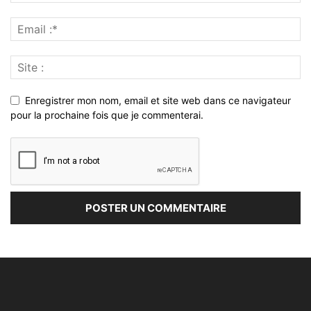
Enregistrer mon nom, email et site web dans ce navigateur
pour la prochaine fois que je commenterai.