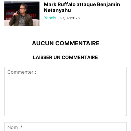
Mark Ruffalo attaque Benjamin
Netanyahu
Yannis
-
27/07/2026
AUCUN COMMENTAIRE
LAISSER UN COMMENTAIRE