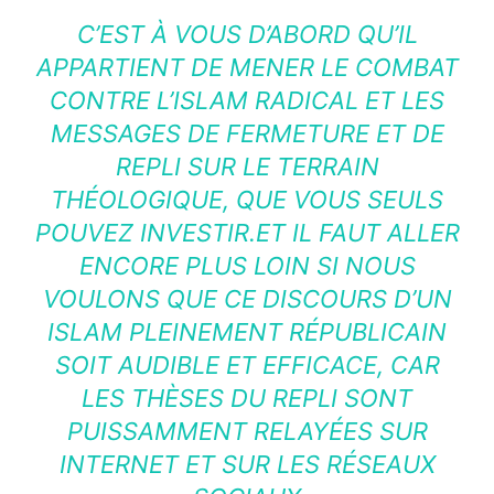
C’EST À VOUS D’ABORD QU’IL
APPARTIENT DE MENER LE COMBAT
CONTRE L’ISLAM RADICAL ET LES
MESSAGES DE FERMETURE ET DE
REPLI SUR LE TERRAIN
THÉOLOGIQUE, QUE VOUS SEULS
POUVEZ INVESTIR.ET IL FAUT ALLER
ENCORE PLUS LOIN SI NOUS
VOULONS QUE CE DISCOURS D’UN
ISLAM PLEINEMENT RÉPUBLICAIN
SOIT AUDIBLE ET EFFICACE, CAR
LES THÈSES DU REPLI SONT
PUISSAMMENT RELAYÉES SUR
INTERNET ET SUR LES RÉSEAUX