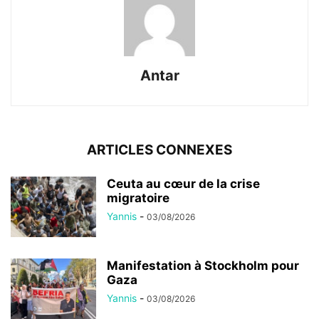
Antar
ARTICLES CONNEXES
Ceuta au cœur de la crise
migratoire
Yannis
-
03/08/2026
Manifestation à Stockholm pour
Gaza
Yannis
-
03/08/2026