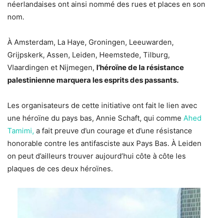
néerlandaises ont ainsi nommé des rues et places en son
nom.
À Amsterdam, La Haye, Groningen, Leeuwarden,
Grijpskerk, Assen, Leiden, Heemstede, Tilburg,
Vlaardingen et Nijmegen,
l’héroïne de la résistance
palestinienne marquera les esprits des passants.
Les organisateurs de cette initiative ont fait le lien avec
une héroïne du pays bas, Annie Schaft, qui comme
Ahed
Tamimi,
a fait preuve d’un courage et d’une résistance
honorable contre les antifasciste aux Pays Bas. À Leiden
on peut d’ailleurs trouver aujourd’hui côte à côte les
plaques de ces deux héroïnes.