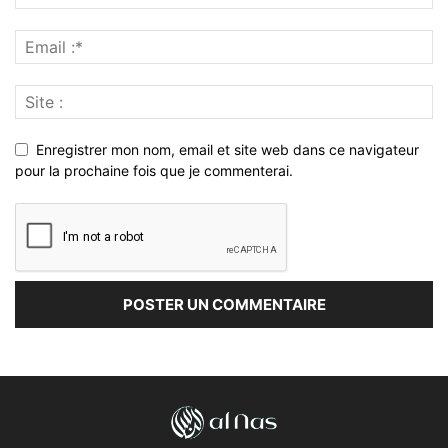
Enregistrer mon nom, email et site web dans ce navigateur
pour la prochaine fois que je commenterai.