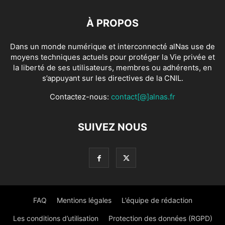
À PROPOS
Dans un monde numérique et interconnecté alNas use de
moyens techniques actuels pour protéger la Vie privée et
la liberté de ses utilisateurs, membres ou adhérents, en
s’appuyant sur les directives de la CNIL.
Contactez-nous:
contact[@]alnas.fr
SUIVEZ NOUS
FAQ
Mentions légales
L’équipe de rédaction
Les conditions d’utilisation
Protection des données (RGPD)