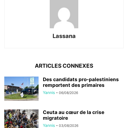
Lassana
ARTICLES CONNEXES
Des candidats pro-palestiniens
remportent des primaires
Yannis
-
06/08/2026
Ceuta au cœur de la crise
migratoire
Yannis
-
03/08/2026