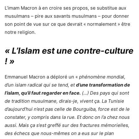
L’imam Macron à en croire ses propos, se substitue aux
musulmans – pire aux savants musulmans – pour donner
son point de vue sur ce que devrait « normalement » être
notre religion.
« L’Islam est une contre-culture
! »
Emmanuel Macron a déploré un «
phénomène mondial,
d’un islam radical qui se tend, et
d’une transformation de
l’islam, qu’il faut regarder en face.
(…) Des pays qui sont
de tradition musulmane, dirais-je, vivent ça. La Tunisie
d’aujourd’hui n’est pas celle de Bourguiba, force est de le
constater, y compris dans la rue. Et donc on l’a chez nous
aussi. Mais ça s’est greffé sur des fractures mémorielles,
des échecs que nous-mêmes on a eus sur le plan