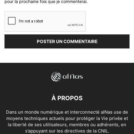
pour la prochaine fois que je commenterai.
À PROPOS
Dans un monde numérique et interconnecté alNas use de
moyens techniques actuels pour protéger la Vie privée et
la liberté de ses utilisateurs, membres ou adhérents, en
s’appuyant sur les directives de la CNIL.