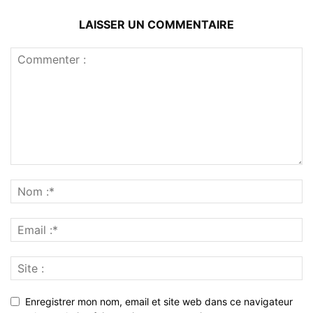
LAISSER UN COMMENTAIRE
Enregistrer mon nom, email et site web dans ce navigateur