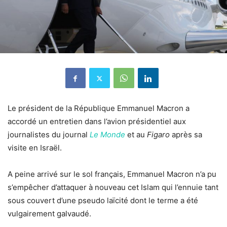
Le président de la République Emmanuel Macron a
accordé un entretien dans l’avion présidentiel aux
journalistes du journal
Le Monde
et au
Figaro
après sa
visite en Israël.
A peine arrivé sur le sol français, Emmanuel Macron n’a pu
s’empêcher d’attaquer à nouveau cet Islam qui l’ennuie tant
sous couvert d’une pseudo laïcité dont le terme a été
vulgairement galvaudé.