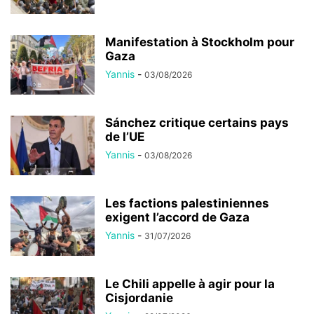
Manifestation à Stockholm pour
Gaza
Yannis
-
03/08/2026
Sánchez critique certains pays
de l’UE
Yannis
-
03/08/2026
Les factions palestiniennes
exigent l’accord de Gaza
Yannis
-
31/07/2026
Le Chili appelle à agir pour la
Cisjordanie