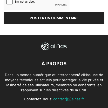
À PROPOS
Dans un monde numérique et interconnecté alNas use de
moyens techniques actuels pour protéger la Vie privée et
la liberté de ses utilisateurs, membres ou adhérents, en
s’appuyant sur les directives de la CNIL.
Contactez-nous:
contact[@]alnas.fr