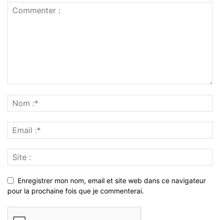
Enregistrer mon nom, email et site web dans ce navigateur
pour la prochaine fois que je commenterai.