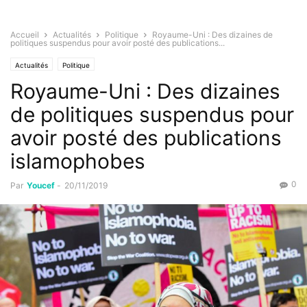
Accueil
Actualités
Politique
Royaume-Uni : Des dizaines de
politiques suspendus pour avoir posté des publications...
Actualités
Politique
Royaume-Uni : Des dizaines
de politiques suspendus pour
avoir posté des publications
islamophobes
0
Par
Youcef
-
20/11/2019