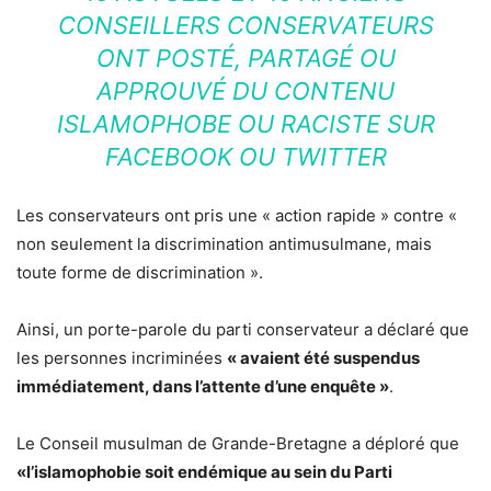
CONSEILLERS CONSERVATEURS
ONT POSTÉ, PARTAGÉ OU
APPROUVÉ DU CONTENU
ISLAMOPHOBE OU RACISTE SUR
FACEBOOK OU TWITTER
Les conservateurs ont pris une « action rapide » contre «
non seulement la discrimination antimusulmane, mais
toute forme de discrimination ».
Ainsi, un porte-parole du parti conservateur a déclaré que
les personnes incriminées
« avaient été suspendus
immédiatement, dans l’attente d’une enquête »
.
Le Conseil musulman de Grande-Bretagne a déploré que
«l’islamophobie soit endémique au sein du Parti