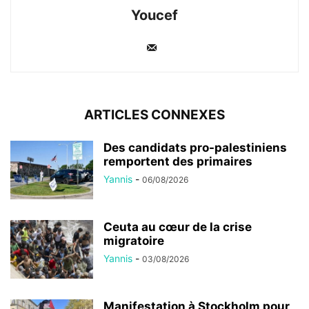
Youcef
ARTICLES CONNEXES
Des candidats pro-palestiniens
remportent des primaires
Yannis
-
06/08/2026
Ceuta au cœur de la crise
migratoire
Yannis
-
03/08/2026
Manifestation à Stockholm pour