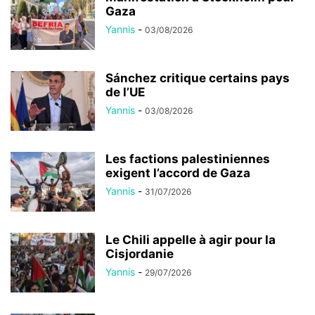
Gaza
Yannis
-
03/08/2026
Sánchez critique certains pays
de l’UE
Yannis
-
03/08/2026
Les factions palestiniennes
exigent l’accord de Gaza
Yannis
-
31/07/2026
Le Chili appelle à agir pour la
Cisjordanie
Yannis
-
29/07/2026