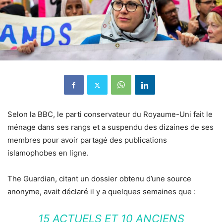
Selon la BBC, le parti conservateur du Royaume-Uni fait le
ménage dans ses rangs et a suspendu des dizaines de ses
membres pour avoir partagé des publications
islamophobes en ligne.
The Guardian, citant un dossier obtenu d’une source
anonyme, avait déclaré il y a quelques semaines que :
15 ACTUELS ET 10 ANCIENS