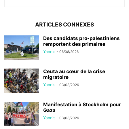
ARTICLES CONNEXES
Des candidats pro-palestiniens
remportent des primaires
Yannis
-
06/08/2026
Ceuta au cœur de la crise
migratoire
Yannis
-
03/08/2026
Manifestation à Stockholm pour
Gaza
Yannis
-
03/08/2026