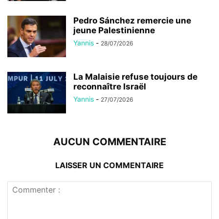
Pedro Sánchez remercie une
jeune Palestinienne
Yannis
-
28/07/2026
La Malaisie refuse toujours de
reconnaître Israël
Yannis
-
27/07/2026
AUCUN COMMENTAIRE
LAISSER UN COMMENTAIRE