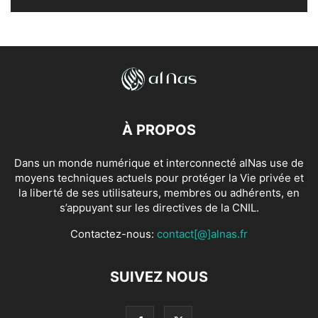
À PROPOS
Dans un monde numérique et interconnecté alNas use de
moyens techniques actuels pour protéger la Vie privée et
la liberté de ses utilisateurs, membres ou adhérents, en
s’appuyant sur les directives de la CNIL.
Contactez-nous:
contact[@]alnas.fr
SUIVEZ NOUS