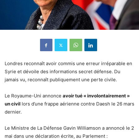
Londres reconnaît avoir commis une erreur irréparable en
Syrie et dévoile des informations secret défense. Du
jamais vu, reconnaît publiquement une perte civile.
Le Royaume-Uni annonce
avoir tué « involontairement »
un civil
lors d’une frappe aérienne contre Daesh le 26 mars
dernier.
Le Ministre de La Défense Gavin Williamson a annoncé le 2
mai dans une déclaration écrite, au Parlement :