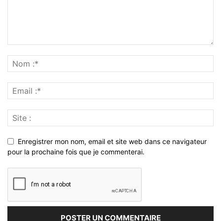
Enregistrer mon nom, email et site web dans ce navigateur
pour la prochaine fois que je commenterai.