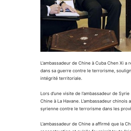
L’ambassadeur de Chine à Cuba Chen Xi a réa
dans sa guerre contre le terrorisme, soulig
intégrité territoriale.
Lors d’une visite de l’ambassadeur de Syrie
Chine à La Havane. L’ambassadeur chinois a 
syrienne contre le terrorisme dans les provi
L’ambassadeur de Chine a affirmé que la Chi