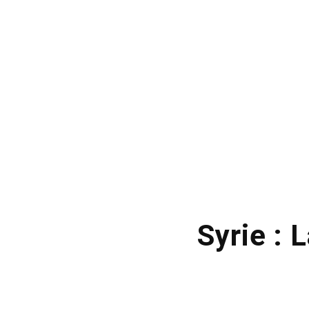
Syrie : 