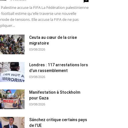
 Palestine accuse la FIFA La Fédération palestinienne
 football estime qu'elle traverse une nouvelle
riode de tensions. Elle accuse la FIFA de ne pas
pliquer...
Ceuta au cœur de la crise
migratoire
03/08/2026
Londres : 117 arrestations lors
d’un rassemblement
03/08/2026
Manifestation à Stockholm
pour Gaza
03/08/2026
Sánchez critique certains pays
de l’UE