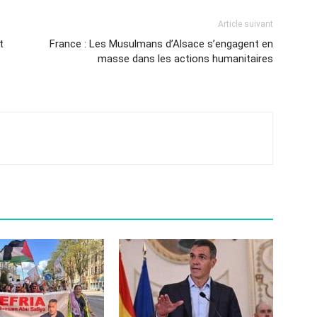
Article suivant
t
France : Les Musulmans d’Alsace s’engagent en
masse dans les actions humanitaires