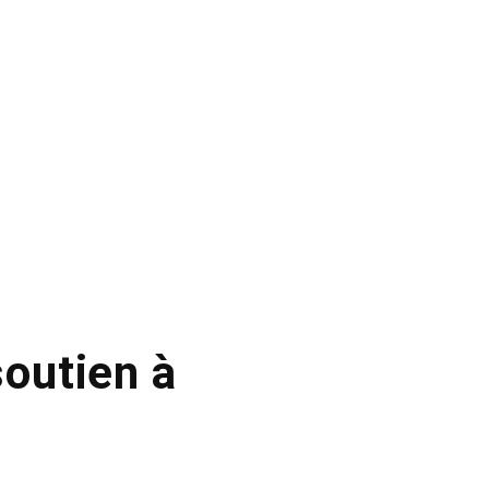
soutien à