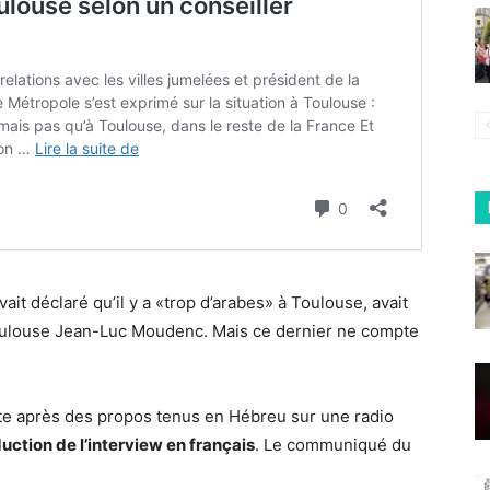
ait déclaré qu’il y a «trop d’arabes» à Toulouse, avait
Toulouse Jean-Luc Moudenc. Mais ce dernier ne compte
te après des propos tenus en Hébreu sur une radio
duction de l’interview en français
. Le communiqué du