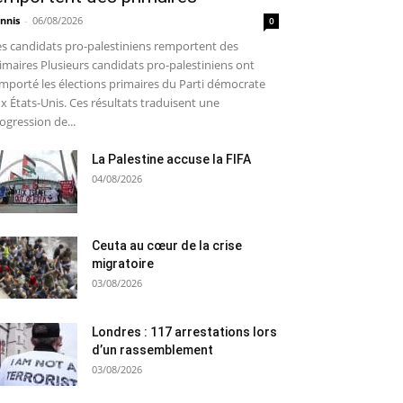
nnis
-
06/08/2026
0
s candidats pro-palestiniens remportent des
imaires Plusieurs candidats pro-palestiniens ont
mporté les élections primaires du Parti démocrate
x États-Unis. Ces résultats traduisent une
ogression de...
La Palestine accuse la FIFA
04/08/2026
Ceuta au cœur de la crise
migratoire
03/08/2026
Londres : 117 arrestations lors
d’un rassemblement
03/08/2026