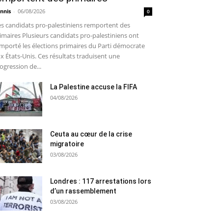
nnis
-
06/08/2026
0
s candidats pro-palestiniens remportent des
imaires Plusieurs candidats pro-palestiniens ont
mporté les élections primaires du Parti démocrate
x États-Unis. Ces résultats traduisent une
ogression de...
La Palestine accuse la FIFA
04/08/2026
Ceuta au cœur de la crise
migratoire
03/08/2026
Londres : 117 arrestations lors
d’un rassemblement
03/08/2026