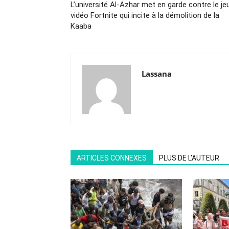
L’université Al-Azhar met en garde contre le je
vidéo Fortnite qui incite à la démolition de la
Kaaba
Lassana
ARTICLES CONNEXES
PLUS DE L'AUTEUR