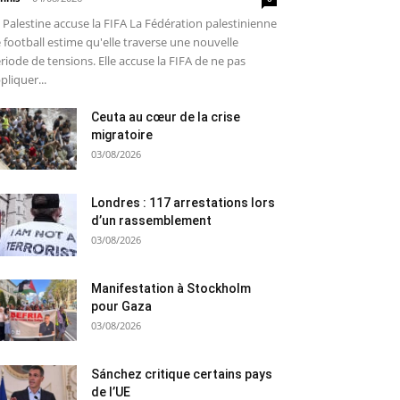
 Palestine accuse la FIFA La Fédération palestinienne
 football estime qu'elle traverse une nouvelle
riode de tensions. Elle accuse la FIFA de ne pas
pliquer...
Ceuta au cœur de la crise
migratoire
03/08/2026
Londres : 117 arrestations lors
d’un rassemblement
03/08/2026
Manifestation à Stockholm
pour Gaza
03/08/2026
Sánchez critique certains pays
de l’UE