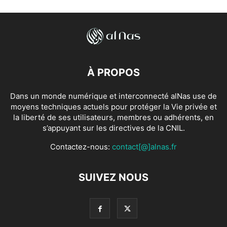
À PROPOS
Dans un monde numérique et interconnecté alNas use de
moyens techniques actuels pour protéger la Vie privée et
la liberté de ses utilisateurs, membres ou adhérents, en
s’appuyant sur les directives de la CNIL.
Contactez-nous:
contact[@]alnas.fr
SUIVEZ NOUS