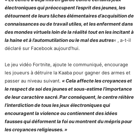
électroniques qui préoccupent l’esprit des jeunes, les
détournent de leurs tâches élémentaires d’acquisition de
connaissances ou de travail utiles, et les enferment dans
des mondes virtuels loin de la réalité tout en les incitant à
la haine et à l’automutilation ou le mal des autres
« , a-t-il
déclaré sur Facebook aujourd’hui.
Le jeu vidéo Fortnite, ajoute le communiqué, encourage
les joueurs à détruire la Kaaba pour gagner des armes et
passer au niveau suivant.
« Cela affecte les croyances et
le respect de soi des jeunes et sous-estime l’importance
de leur caractère sacré. Par conséquent, le centre réitère
l’interdiction de tous les jeux électroniques qui
encouragent la violence ou contiennent des idées
fausses qui déforment la foi ou montrent du mépris pour
les croyances religieuses. »