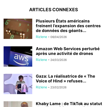
ARTICLES CONNEXES
Plusieurs États américains
freinent l’expansion des centres
de données des géants...
Rizlene
-
06/04/2026
Amazon Web Services perturbé
après une activité de drones
Rizlene
-
24/03/2026
Gaza: La réalisatrice de « The
Voice of Hind » refuses...
Rizlene
-
23/02/2026
Khaby Lame : de TikTok au statut