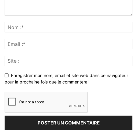
Enregistrer mon nom, email et site web dans ce navigateur
pour la prochaine fois que je commenterai.