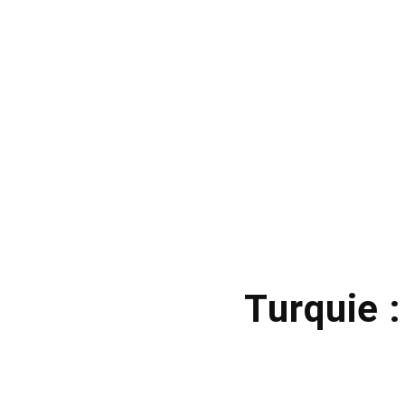
Turquie :