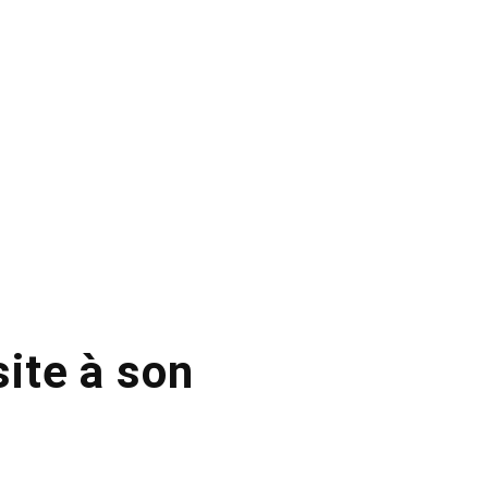
site à son