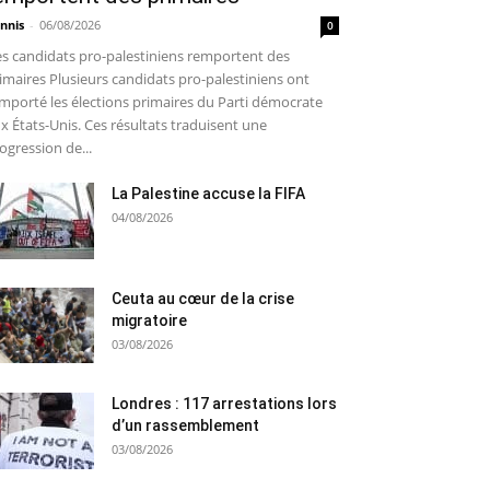
nnis
-
06/08/2026
0
s candidats pro-palestiniens remportent des
imaires Plusieurs candidats pro-palestiniens ont
mporté les élections primaires du Parti démocrate
x États-Unis. Ces résultats traduisent une
ogression de...
La Palestine accuse la FIFA
04/08/2026
Ceuta au cœur de la crise
migratoire
03/08/2026
Londres : 117 arrestations lors
d’un rassemblement
03/08/2026