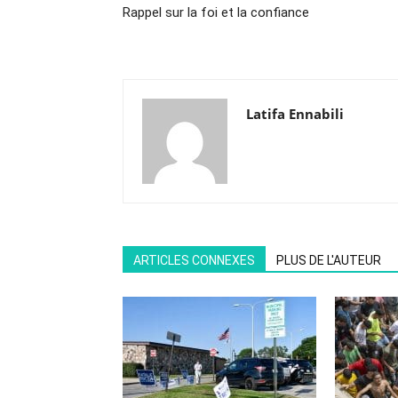
Rappel sur la foi et la confiance
Latifa Ennabili
ARTICLES CONNEXES
PLUS DE L'AUTEUR