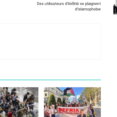
Des utilisateurs d’AirBnb se plaignent
d’islamophobie