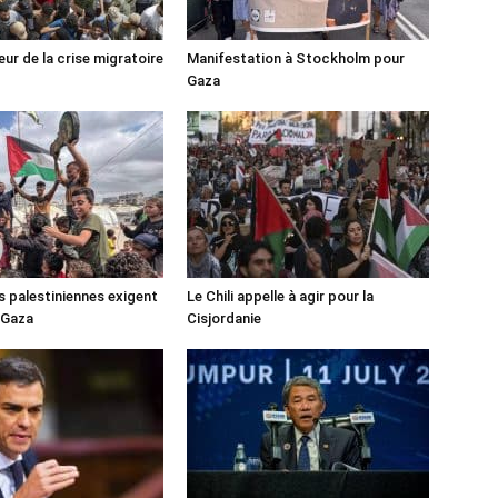
ur de la crise migratoire
Manifestation à Stockholm pour
Gaza
s palestiniennes exigent
Le Chili appelle à agir pour la
 Gaza
Cisjordanie