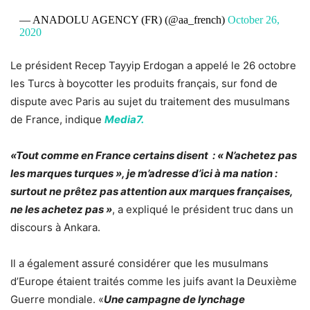
— ANADOLU AGENCY (FR) (@aa_french)
October 26,
2020
Le président Recep Tayyip Erdogan a appelé le 26 octobre
les Turcs à boycotter les produits français, sur fond de
dispute avec Paris au sujet du traitement des musulmans
de France, indique
Media7.
«Tout comme en France certains disent : « N’achetez pas
les marques turques », je m’adresse d’ici à ma nation :
surtout ne prêtez pas attention aux marques françaises,
ne les achetez pas »
, a expliqué le président truc dans un
discours à Ankara.
Il a également assuré considérer que les musulmans
d’Europe étaient traités comme les juifs avant la Deuxième
Guerre mondiale. «
Une campagne de lynchage