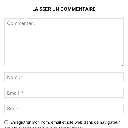
LAISSER UN COMMENTAIRE
Enregistrer mon nom, email et site web dans ce navigateur