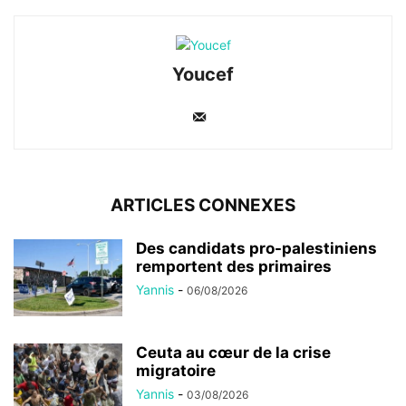
Youcef
ARTICLES CONNEXES
Des candidats pro-palestiniens
remportent des primaires
Yannis
-
06/08/2026
Ceuta au cœur de la crise
migratoire
Yannis
-
03/08/2026