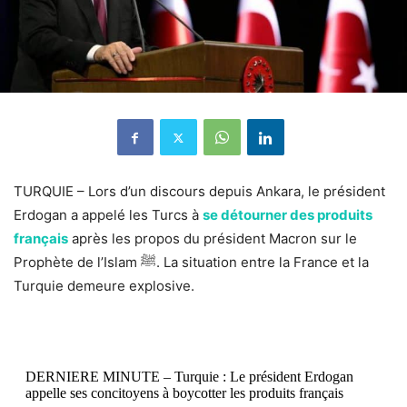
TURQUIE – Lors d’un discours depuis Ankara, le président
Erdogan a appelé les Turcs à
se détourner des produits
français
après les propos du président Macron sur le
Prophète de l’Islam ﷺ. La situation entre la France et la
Turquie demeure explosive.
DERNIERE MINUTE – Turquie : Le président Erdogan
appelle ses concitoyens à boycotter les produits français