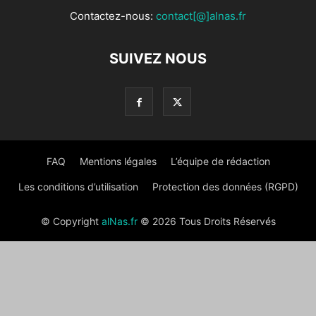
Contactez-nous:
contact[@]alnas.fr
SUIVEZ NOUS
FAQ
Mentions légales
L’équipe de rédaction
Les conditions d’utilisation
Protection des données (RGPD)
© Copyright
alNas.fr
© 2026 Tous Droits Réservés