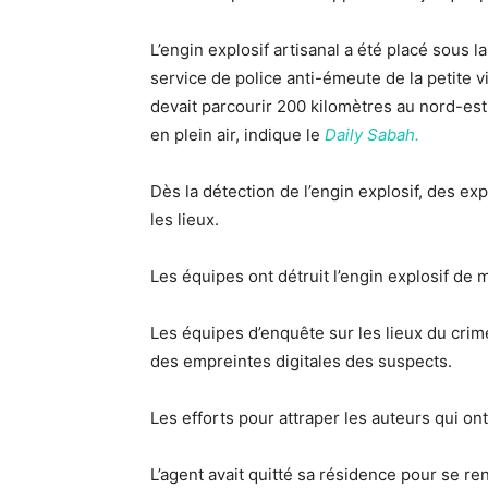
L’engin explosif artisanal a été placé sous la
service de police anti-émeute de la petite vil
devait parcourir 200 kilomètres au nord-est 
en plein air, indique le
Daily Sabah.
Dès la détection de l’engin explosif, des ex
les lieux.
Les équipes ont détruit l’engin explosif de 
Les équipes d’enquête sur les lieux du crim
des empreintes digitales des suspects.
Les efforts pour attraper les auteurs qui ont
L’agent avait quitté sa résidence pour se 