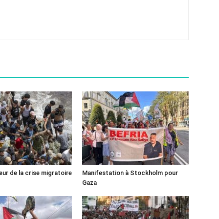
ur de la crise migratoire
Manifestation à Stockholm pour
Gaza