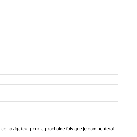
 ce navigateur pour la prochaine fois que je commenterai.