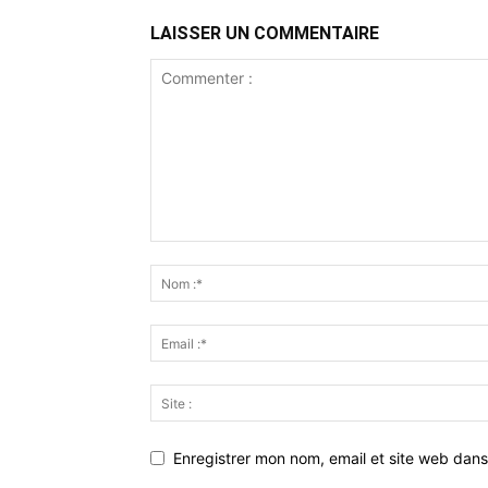
LAISSER UN COMMENTAIRE
Enregistrer mon nom, email et site web dans