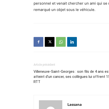
personnel et venait chercher un ami qui se 
remarqué un objet sous le véhicule.
Article précédent
Villeneuve-Saint-Georges : son fils de 4 ans es
atteint d’un cancer, ses collègues lui offrent 1
RTT
Lassana