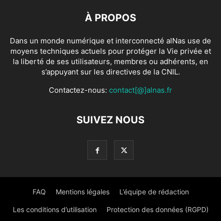
À PROPOS
Dans un monde numérique et interconnecté alNas use de
moyens techniques actuels pour protéger la Vie privée et
la liberté de ses utilisateurs, membres ou adhérents, en
s’appuyant sur les directives de la CNIL.
Contactez-nous:
contact[@]alnas.fr
SUIVEZ NOUS
FAQ
Mentions légales
L’équipe de rédaction
Les conditions d’utilisation
Protection des données (RGPD)