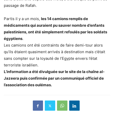
passage de Rafah.
Partis il y a un mois,
les 14 camions remplis de
médicaments qui auraient pu sauver nombre d’enfants
palestiniens, ont été simplement refoulés par les soldats
égyptiens
.
Les camions ont été contraints de faire demi-tour alors
qu’ils étaient quasiment arrivés à destination mais c’était
sans compter sur la loyauté de l’Egypte envers l’état
terroriste israélien.
L’information a été divulguée sur le site de la chaîne al-
Jazeera puis confirmée par un communiqué officiel de
l’association des oulémas.