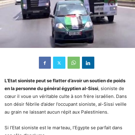
L’Etat sioniste peut se flatter d’avoir un soutien de poids
en la personne du général égyptien al-Sissi
, sioniste de
cœur il voue un véritable culte à son frère israélien. Dans
son désir fébrile d’aider l’occupant sioniste, al-Sissi veille
au grain ne laissant aucun répit aux Palestiniens.
Si l’Etat sioniste est le marteau, l’Egypte se parfait dans