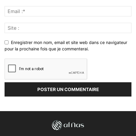
Enregistrer mon nom, email et site web dans ce navigateur
pour la prochaine fois que je commenterai.