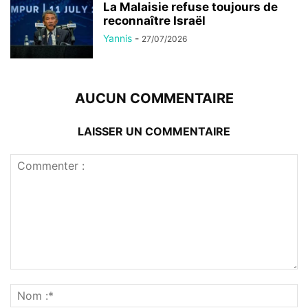
La Malaisie refuse toujours de
reconnaître Israël
Yannis
-
27/07/2026
AUCUN COMMENTAIRE
LAISSER UN COMMENTAIRE