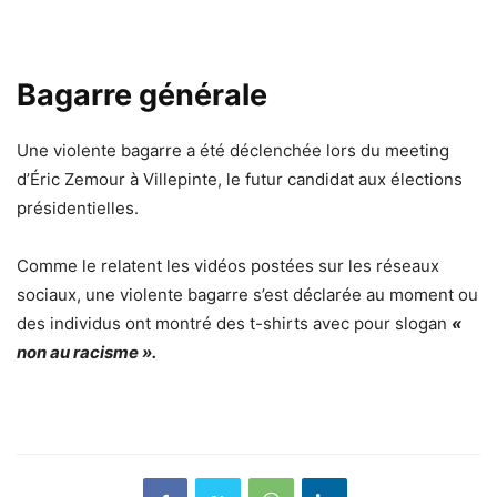
Bagarre générale
Une violente bagarre a été déclenchée lors du meeting
d’Éric Zemour à Villepinte, le futur candidat aux élections
présidentielles.
Comme le relatent les vidéos postées sur les réseaux
sociaux, une violente bagarre s’est déclarée au moment ou
des individus ont montré des t-shirts avec pour slogan
«
non au racisme ».