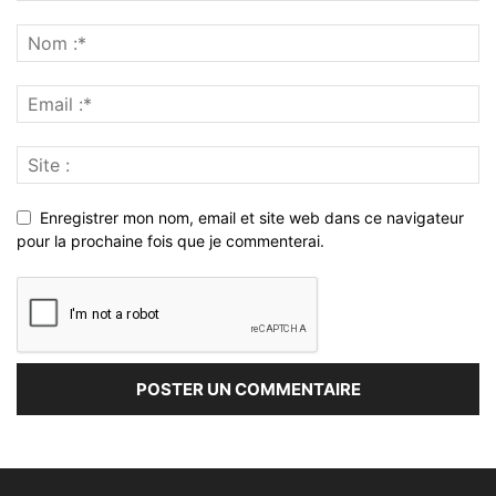
Enregistrer mon nom, email et site web dans ce navigateur
pour la prochaine fois que je commenterai.