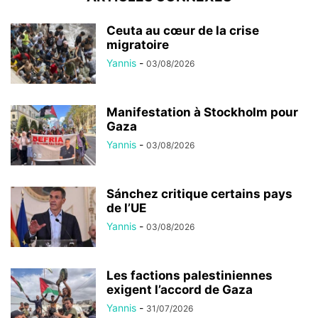
Ceuta au cœur de la crise
migratoire
Yannis
-
03/08/2026
Manifestation à Stockholm pour
Gaza
Yannis
-
03/08/2026
Sánchez critique certains pays
de l’UE
Yannis
-
03/08/2026
Les factions palestiniennes
exigent l’accord de Gaza
Yannis
-
31/07/2026