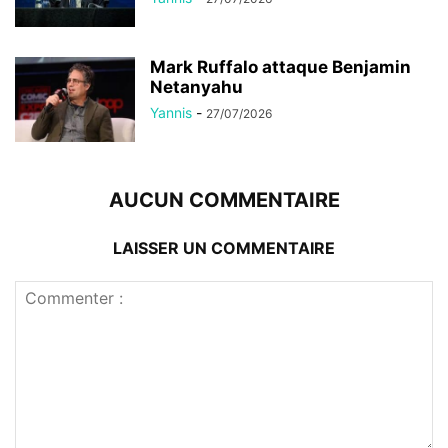
Mark Ruffalo attaque Benjamin
Netanyahu
Yannis
-
27/07/2026
AUCUN COMMENTAIRE
LAISSER UN COMMENTAIRE