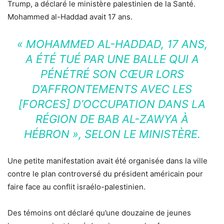
Trump, a déclaré le ministère palestinien de la Santé.
Mohammed al-Haddad avait 17 ans.
« MOHAMMED AL-HADDAD, 17 ANS,
A ÉTÉ TUÉ PAR UNE BALLE QUI A
PÉNÉTRÉ SON CŒUR LORS
D’AFFRONTEMENTS AVEC LES
[FORCES] D’OCCUPATION DANS LA
RÉGION DE BAB AL-ZAWYA À
HÉBRON »
, SELON LE MINISTÈRE.
Une petite manifestation avait été organisée dans la ville
contre le plan controversé du président américain pour
faire face au conflit israélo-palestinien.
Des témoins ont déclaré qu’une douzaine de jeunes