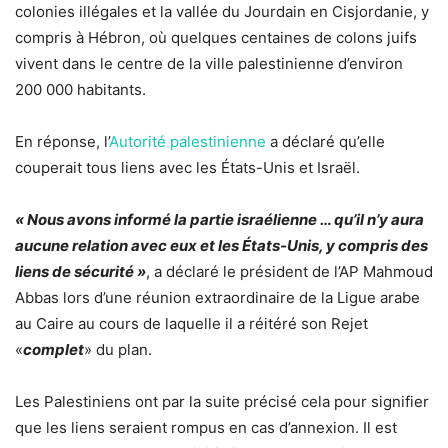
colonies illégales et la vallée du Jourdain en Cisjordanie, y
compris à Hébron, où quelques centaines de colons juifs
vivent dans le centre de la ville palestinienne d’environ
200 000 habitants.
En réponse, l’
Autorité palestinienne
a déclaré qu’elle
couperait tous liens avec les États-Unis et Israël.
« Nous avons informé la partie israélienne … qu’il n’y aura
aucune relation avec eux et les États-Unis, y compris des
liens de sécurité »
, a déclaré le président de l’AP Mahmoud
Abbas lors d’une réunion extraordinaire de la Ligue arabe
au Caire au cours de laquelle il a réitéré son Rejet
«
complet
» du plan.
Les Palestiniens ont par la suite précisé cela pour signifier
que les liens seraient rompus en cas d’annexion. Il est