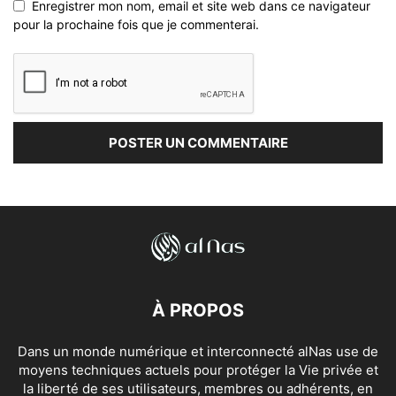
Enregistrer mon nom, email et site web dans ce navigateur
pour la prochaine fois que je commenterai.
À PROPOS
Dans un monde numérique et interconnecté alNas use de
moyens techniques actuels pour protéger la Vie privée et
la liberté de ses utilisateurs, membres ou adhérents, en