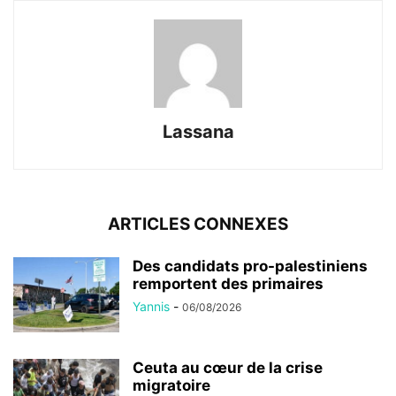
Lassana
ARTICLES CONNEXES
Des candidats pro-palestiniens
remportent des primaires
Yannis
-
06/08/2026
Ceuta au cœur de la crise
migratoire