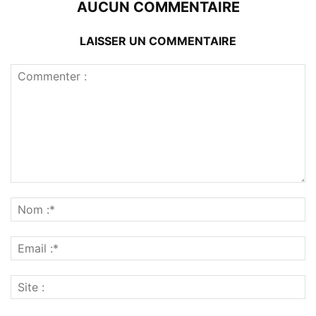
AUCUN COMMENTAIRE
LAISSER UN COMMENTAIRE