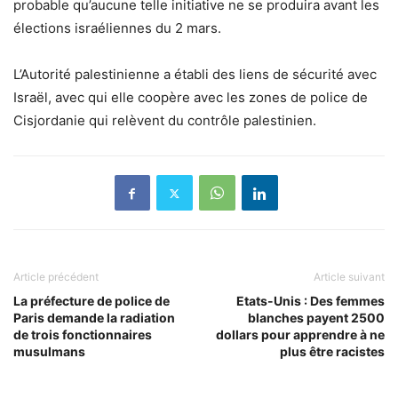
probable qu’aucune telle initiative ne se produira avant les
élections israéliennes du 2 mars.
L’Autorité palestinienne a établi des liens de sécurité avec
Israël, avec qui elle coopère avec les zones de police de
Cisjordanie qui relèvent du contrôle palestinien.
Article précédent
Article suivant
La préfecture de police de
Etats-Unis : Des femmes
Paris demande la radiation
blanches payent 2500
de trois fonctionnaires
dollars pour apprendre à ne
musulmans
plus être racistes