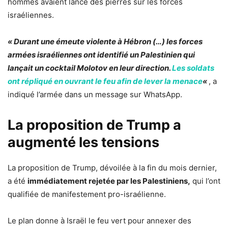
hommes avaient lancé des pierres sur les forces
israéliennes.
« Durant une émeute violente à Hébron (…) les forces
armées israéliennes ont identifié un Palestinien qui
lançait un cocktail Molotov en leur direction.
Les soldats
ont répliqué en ouvrant le feu afin de lever la menace
«
, a
indiqué l’armée dans un message sur WhatsApp.
La proposition de Trump a
augmenté les tensions
La proposition de Trump, dévoilée à la fin du mois dernier,
a été
immédiatement rejetée par les Palestiniens,
qui l’ont
qualifiée de manifestement pro-israélienne.
Le plan donne à Israël le feu vert pour annexer des