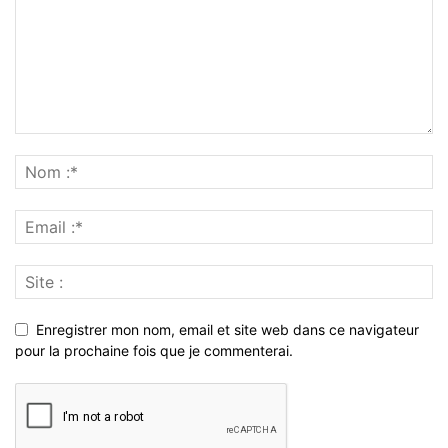
Enregistrer mon nom, email et site web dans ce navigateur
pour la prochaine fois que je commenterai.