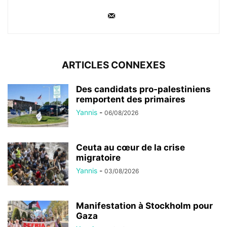
ARTICLES CONNEXES
Des candidats pro-palestiniens
remportent des primaires
Yannis
-
06/08/2026
Ceuta au cœur de la crise
migratoire
Yannis
-
03/08/2026
Manifestation à Stockholm pour
Gaza