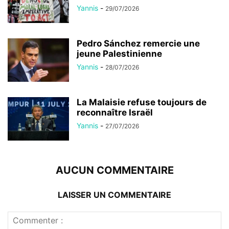
Yannis
-
29/07/2026
Pedro Sánchez remercie une
jeune Palestinienne
Yannis
-
28/07/2026
La Malaisie refuse toujours de
reconnaître Israël
Yannis
-
27/07/2026
AUCUN COMMENTAIRE
LAISSER UN COMMENTAIRE