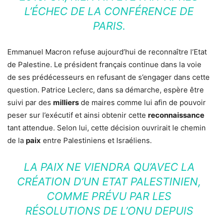
L’ÉCHEC DE LA CONFÉRENCE DE
PARIS.
Emmanuel Macron refuse aujourd’hui de reconnaître l’Etat
de Palestine. Le président français continue dans la voie
de ses prédécesseurs en refusant de s’engager dans cette
question. Patrice Leclerc, dans sa démarche, espère être
suivi par des
milliers
de maires comme lui afin de pouvoir
peser sur l’exécutif et ainsi obtenir cette
reconnaissance
tant attendue. Selon lui, cette décision ouvrirait le chemin
de la
paix
entre Palestiniens et Israéliens.
LA PAIX NE VIENDRA QU’AVEC LA
CRÉATION D’UN ETAT PALESTINIEN,
COMME PRÉVU PAR LES
RÉSOLUTIONS DE L’ONU DEPUIS