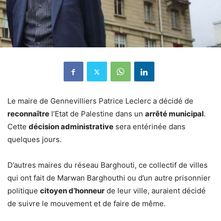
Le maire de Gennevilliers Patrice Leclerc a décidé de
reconnaître
l’Etat de Palestine dans un
arrêté municipal
.
Cette
décision administrative
sera entérinée dans
quelques jours.
D’autres maires du réseau Barghouti, ce collectif de villes
qui ont fait de Marwan Barghouthi ou d’un autre prisonnier
politique
citoyen d’honneur
de leur ville, auraient décidé
de suivre le mouvement et de faire de même.