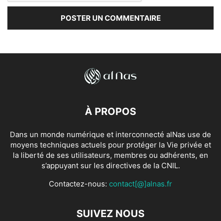
À PROPOS
Dans un monde numérique et interconnecté alNas use de
moyens techniques actuels pour protéger la Vie privée et
la liberté de ses utilisateurs, membres ou adhérents, en
s’appuyant sur les directives de la CNIL.
Contactez-nous:
contact[@]alnas.fr
SUIVEZ NOUS