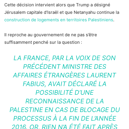
Cette décision intervient alors que Trump a désigné
Jérusalem capitale d’Israël et que Netanyahu continue la
construction de logements en territoires Palestiniens
.
Il reproche au gouvernement de ne pas s’être
suffisamment penché sur la question :
LA FRANCE, PAR LA VOIX DE SON
PRÉCÉDENT MINISTRE DES
AFFAIRES ÉTRANGÈRES LAURENT
FABIUS, AVAIT DÉCLARÉ LA
POSSIBILITÉ D’UNE
RECONNAISSANCE DE LA
PALESTINE EN CAS DE BLOCAGE DU
PROCESSUS À LA FIN DE L’ANNÉE
2016. OR, RIEN N’A ÉTÉ FAIT APRÈS