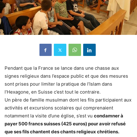
Pendant que la France se lance dans une chasse aux
signes religieux dans l’espace public et que des mesures
sont prises pour limiter la pratique de l’Islam dans
l’Hexagone, en Suisse c’est tout le contraire.
Un père de famille musulman dont les fils participaient aux
activités et excursions scolaires qui comprenaient
notamment la visite d’une église, s’est vu
condamner à
payer 500 francs suisses (425 euros) pour avoir refusé
que ses fils chantent des chants religieux chrétiens.