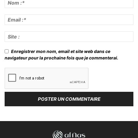
Enregistrer mon nom, email et site web dans ce
navigateur pour la prochaine fois que je commenterai.