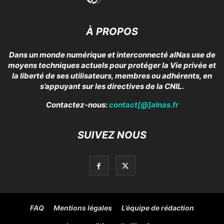
À PROPOS
Dans un monde numérique et interconnecté alNas use de
moyens techniques actuels pour protéger la Vie privée et
la liberté de ses utilisateurs, membres ou adhérents, en
s’appuyant sur les directives de la CNIL.
Contactez-nous:
contact[@]alnas.fr
SUIVEZ NOUS
FAQ
Mentions légales
L’équipe de rédaction