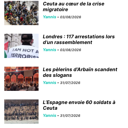
Ceuta au cœur de la crise
migratoire
Yannis
-
03/08/2026
Londres : 117 arrestations lors
d’un rassemblement
Yannis
-
03/08/2026
Les pèlerins d’Arbaïn scandent
des slogans
Yannis
-
31/07/2026
L’Espagne envoie 60 soldats à
Ceuta
Yannis
-
31/07/2026