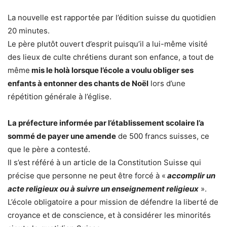
La nouvelle est rapportée par l’édition suisse du quotidien
20 minutes.
Le père plutôt ouvert d’esprit puisqu’il a lui-même visité
des lieux de culte chrétiens durant son enfance, a tout de
même
mis le holà lorsque l’école a voulu obliger ses
enfants à entonner des chants de Noël
lors d’une
répétition générale à l’église.
La préfecture informée par l’établissement scolaire l’a
sommé de payer une amende
de 500 francs suisses, ce
que le père a contesté.
Il s’est référé à un article de la Constitution Suisse qui
précise que personne ne peut être forcé à «
accomplir un
acte religieux ou à suivre un enseignement religieux
».
L’école obligatoire a pour mission de défendre la liberté de
croyance et de conscience, et à considérer les minorités