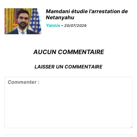
Mamdani étudie l’arrestation de
Netanyahu
Yannis
-
20/07/2026
AUCUN COMMENTAIRE
LAISSER UN COMMENTAIRE