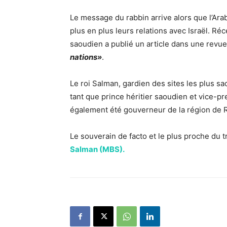
Le message du rabbin arrive alors que l’Arab
plus en plus leurs relations avec Israël. R
saoudien a publié un article dans une revue
nations»
.
Le roi Salman, gardien des sites les plus sa
tant que prince héritier saoudien et vice-pre
également été gouverneur de la région de R
Le souverain de facto et le plus proche du t
Salman (MBS).