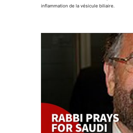
inflammation de la vésicule biliaire.