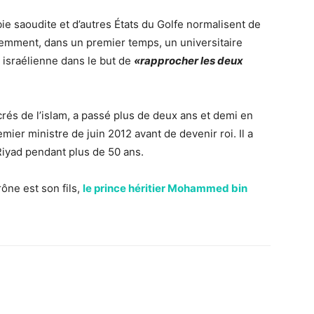
ie saoudite et d’autres États du Golfe normalisent de
écemment, dans un premier temps, un universitaire
 israélienne dans le but de
«rapprocher les deux
crés de l’islam, a passé plus de deux ans et demi en
mier ministre de juin 2012 avant de devenir roi. Il a
iyad pendant plus de 50 ans.
rône est son fils,
le prince héritier Mohammed bin