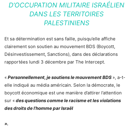
D’OCCUPATION MILITAIRE ISRAÉLIEN
DANS LES TERRITOIRES
PALESTINIENS
Et sa détermination est sans faille, puisqu’elle affiche
clairement son soutien au mouvement BDS (Boycott,
Désinvestissement, Sanctions), dans des déclarations
rapportées lundi 3 décembre par The Intercept.
«
Personnellement, je soutiens le mouvement BDS
», a-t-
elle indiqué au média américain. Selon la démocrate, le
boycott économique est une manière d’attirer l’attention
sur «
des questions comme le racisme et les violations
des droits de l’homme par Israël
».