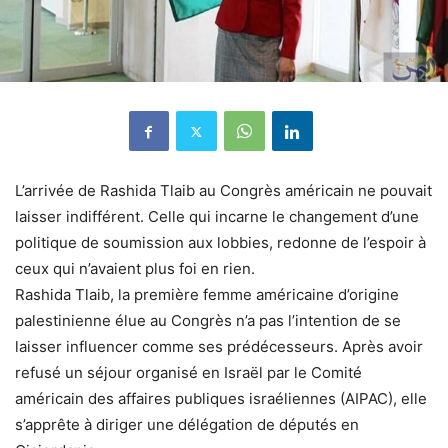
L’arrivée de Rashida Tlaib au Congrès américain ne pouvait
laisser indifférent. Celle qui incarne le changement d’une
politique de soumission aux lobbies, redonne de l’espoir à
ceux qui n’avaient plus foi en rien.
Rashida Tlaib, la première femme américaine d’origine
palestinienne élue au Congrès n’a pas l’intention de se
laisser influencer comme ses prédécesseurs. Après avoir
refusé un séjour organisé en Israël par le Comité
américain des affaires publiques israéliennes (AIPAC), elle
s’apprête à diriger une délégation de députés en