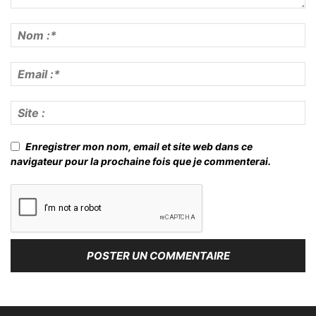
Enregistrer mon nom, email et site web dans ce
navigateur pour la prochaine fois que je commenterai.