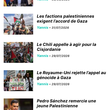
Les factions palestiniennes
exigent l’accord de Gaza
Yannis
-
31/07/2026
Le Chili appelle à agir pour la
Cisjordanie
Yannis
-
29/07/2026
Le Royaume-Uni rejette l’appel au
génocide à Gaza
Yannis
-
29/07/2026
Pedro Sánchez remercie une
jeune Palestinienne