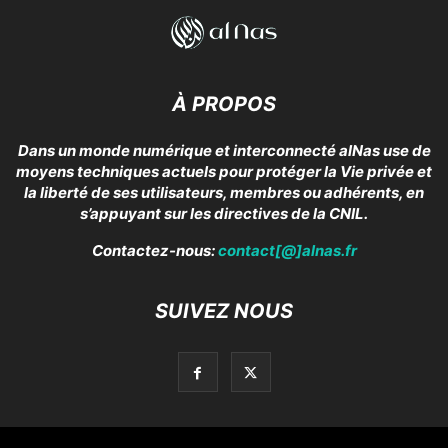
À PROPOS
Dans un monde numérique et interconnecté alNas use de
moyens techniques actuels pour protéger la Vie privée et
la liberté de ses utilisateurs, membres ou adhérents, en
s’appuyant sur les directives de la CNIL.
Contactez-nous:
contact[@]alnas.fr
SUIVEZ NOUS