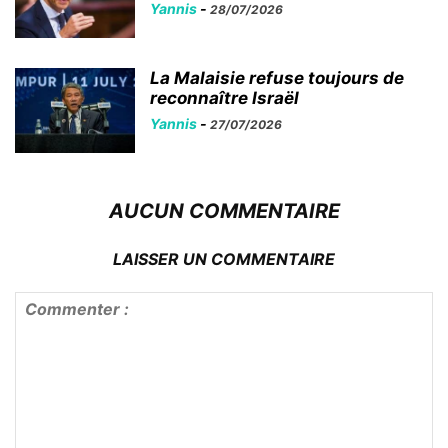
Yannis
-
28/07/2026
La Malaisie refuse toujours de
reconnaître Israël
Yannis
-
27/07/2026
AUCUN COMMENTAIRE
LAISSER UN COMMENTAIRE