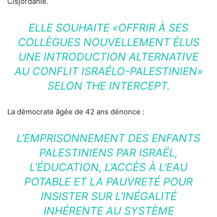
Cisjordanie.
ELLE SOUHAITE «OFFRIR À SES
COLLÈGUES NOUVELLEMENT ÉLUS
UNE INTRODUCTION ALTERNATIVE
AU CONFLIT ISRAÉLO-PALESTINIEN»
SELON THE INTERCEPT.
La démocrate âgée de 42 ans dénonce :
L’EMPRISONNEMENT DES ENFANTS
PALESTINIENS PAR ISRAËL,
L’ÉDUCATION, L’ACCÈS À L’EAU
POTABLE ET LA PAUVRETÉ POUR
INSISTER SUR L’INÉGALITÉ
INHÉRENTE AU SYSTÈME