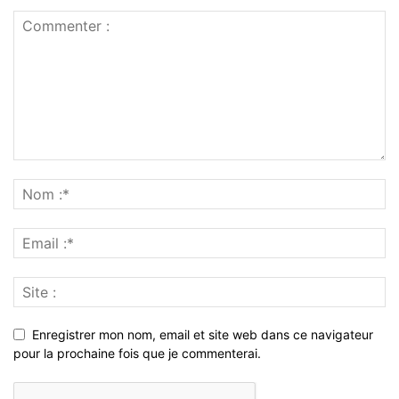
Enregistrer mon nom, email et site web dans ce navigateur
pour la prochaine fois que je commenterai.