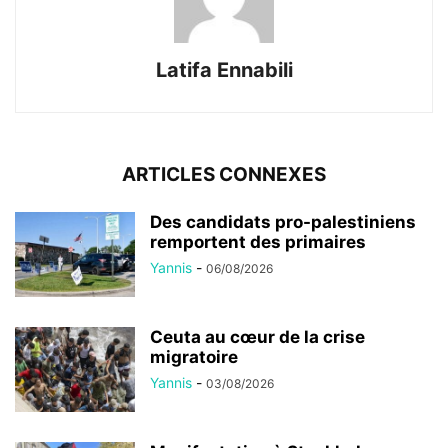
Latifa Ennabili
ARTICLES CONNEXES
Des candidats pro-palestiniens
remportent des primaires
Yannis
-
06/08/2026
Ceuta au cœur de la crise
migratoire
Yannis
-
03/08/2026