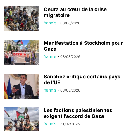
Ceuta au cœur de la crise
migratoire
Yannis
-
03/08/2026
Manifestation à Stockholm pour
Gaza
Yannis
-
03/08/2026
Sánchez critique certains pays
de l’UE
Yannis
-
03/08/2026
Les factions palestiniennes
exigent l’accord de Gaza
Yannis
-
31/07/2026