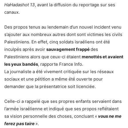
HaHadashot 13
, avant la diffusion du reportage sur ses
canaux.
Des propos tenus au lendemain d’un nouvel incident venu
s’ajouter aux nombreux autres dont sont victimes les civils
Palestiniens. En effet, cinq soldats israéliens ont été
inculpés après avoir
sauvagement frappé
des
Palestiniens alors que ceux-ci étaient
menottés et avaient
les yeux bandés
, rapporte France Info.
La journaliste a été vivement critiquée sur les réseaux
sociaux et une pétition a même été ouverte pour
demander que la présentatrice soit licenciée.
Celle-ci a rappelé que ses propres enfants servaient dans
l’armée israélienne et indiqué que ses propos reflétaient
sa vision personnelle des choses, concluant «
vous ne me
ferez pas taire
».