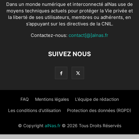
Dans un monde numérique et interconnecté alNas use de
moyens techniques actuels pour protéger la Vie privée et
la liberté de ses utilisateurs, membres ou adhérents, en
s’appuyant sur les directives de la CNIL.
Contactez-nous:
contact[@]alnas.fr
SUIVEZ NOUS
FAQ
Mentions légales
L’équipe de rédaction
Les conditions d’utilisation
Protection des données (RGPD)
© Copyright
alNas.fr
© 2026 Tous Droits Réservés