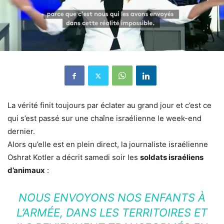
La vérité finit toujours par éclater au grand jour et c’est ce
qui s’est passé sur une chaîne israélienne le week-end
dernier.
Alors qu’elle est en plein direct, la journaliste israélienne
Oshrat Kotler a décrit samedi soir les
soldats israéliens
d’animaux
:
NOUS ENVOYONS NOS ENFANTS À
L’ARMÉE, DANS LES TERRITOIRES ET