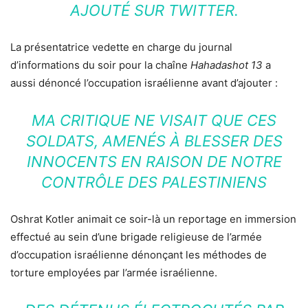
AJOUTÉ SUR TWITTER.
La présentatrice vedette en charge du journal
d’informations du soir pour la chaîne
Hahadashot 13
a
aussi dénoncé l’occupation israélienne avant d’ajouter :
MA CRITIQUE NE VISAIT QUE CES
SOLDATS, AMENÉS À BLESSER DES
INNOCENTS EN RAISON DE NOTRE
CONTRÔLE DES PALESTINIENS
Oshrat Kotler animait ce soir-là un reportage en immersion
effectué au sein d’une brigade religieuse de l’armée
d’occupation israélienne dénonçant les méthodes de
torture employées par l’armée israélienne.