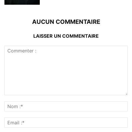
AUCUN COMMENTAIRE
LAISSER UN COMMENTAIRE