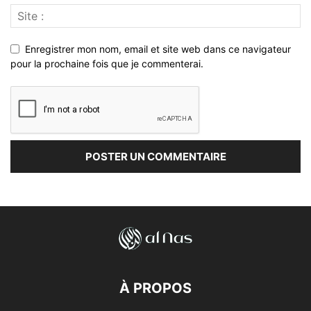
Enregistrer mon nom, email et site web dans ce navigateur
pour la prochaine fois que je commenterai.
À PROPOS