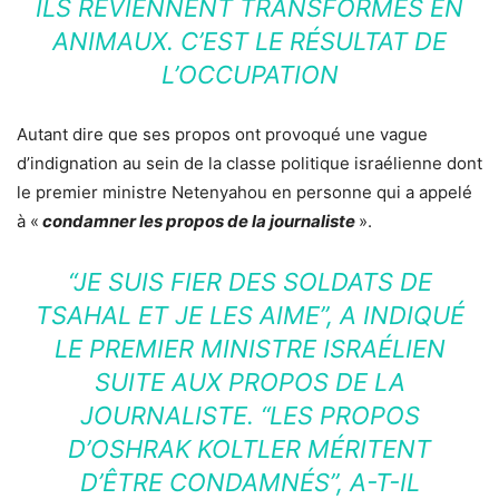
ILS REVIENNENT TRANSFORMÉS EN
ANIMAUX. C’EST LE RÉSULTAT DE
L’OCCUPATION
Autant dire que ses propos ont provoqué une vague
d’indignation au sein de la classe politique israélienne dont
le premier ministre Netenyahou en personne qui a appelé
à «
condamner les propos de la journaliste
».
“JE SUIS FIER DES SOLDATS DE
TSAHAL ET JE LES AIME”, A INDIQUÉ
LE PREMIER MINISTRE ISRAÉLIEN
SUITE AUX PROPOS DE LA
JOURNALISTE. “LES PROPOS
D’OSHRAK KOLTLER MÉRITENT
D’ÊTRE CONDAMNÉS”, A-T-IL