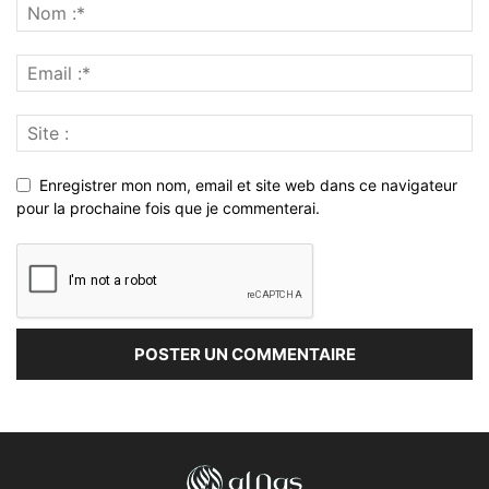
Enregistrer mon nom, email et site web dans ce navigateur
pour la prochaine fois que je commenterai.