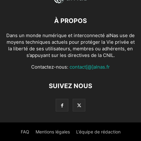
À PROPOS
Dans un monde numérique et interconnecté alNas use de
moyens techniques actuels pour protéger la Vie privée et
la liberté de ses utilisateurs, membres ou adhérents, en
s’appuyant sur les directives de la CNIL.
Contactez-nous:
contact[@]alnas.fr
SUIVEZ NOUS
FAQ
Mentions légales
L’équipe de rédaction