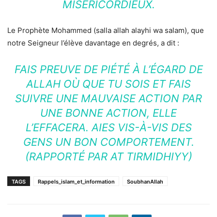
MISÉRICORDIEUX.
Le Prophète Mohammed (salla allah alayhi wa salam), que
notre Seigneur l’élève davantage en degrés, a dit :
FAIS PREUVE DE PIÉTÉ À L’ÉGARD DE
ALLAH OÙ QUE TU SOIS ET FAIS
SUIVRE UNE MAUVAISE ACTION PAR
UNE BONNE ACTION, ELLE
L’EFFACERA. AIES VIS-À-VIS DES
GENS UN BON COMPORTEMENT.
(RAPPORTÉ PAR AT TIRMIDHIYY)
TAGS
Rappels_islam_et_information
SoubhanAllah