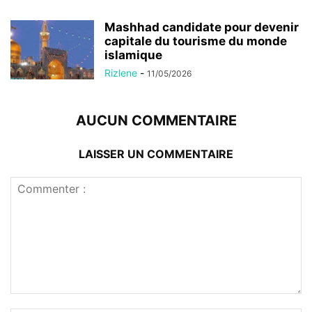
Mashhad candidate pour devenir
capitale du tourisme du monde
islamique
Rizlene
-
11/05/2026
AUCUN COMMENTAIRE
LAISSER UN COMMENTAIRE