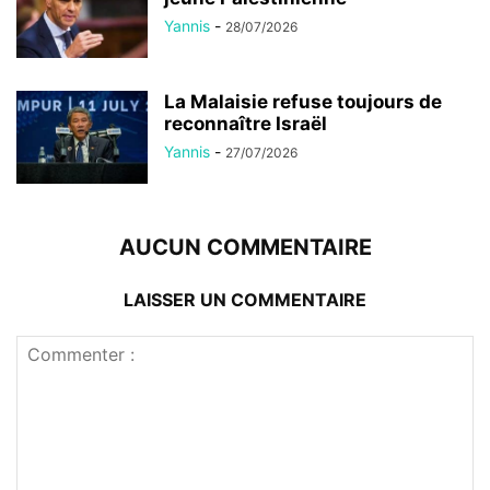
Yannis
-
28/07/2026
La Malaisie refuse toujours de
reconnaître Israël
Yannis
-
27/07/2026
AUCUN COMMENTAIRE
LAISSER UN COMMENTAIRE