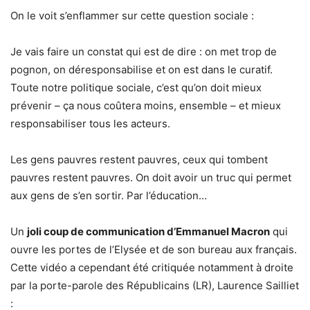
On le voit s’enflammer sur cette question sociale :
Je vais faire un constat qui est de dire : on met trop de
pognon, on déresponsabilise et on est dans le curatif.
Toute notre politique sociale, c’est qu’on doit mieux
prévenir – ça nous coûtera moins, ensemble – et mieux
responsabiliser tous les acteurs.
Les gens pauvres restent pauvres, ceux qui tombent
pauvres restent pauvres. On doit avoir un truc qui permet
aux gens de s’en sortir. Par l’éducation…
Un
joli coup de communication d’Emmanuel Macron
qui
ouvre les portes de l’Elysée et de son bureau aux français.
Cette vidéo a cependant été critiquée notamment à droite
par la porte-parole des Républicains (LR), Laurence Sailliet
: