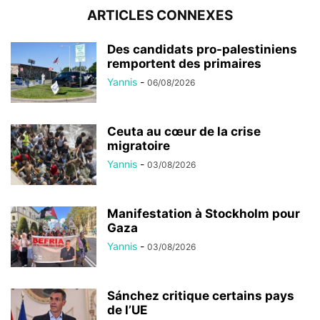
ARTICLES CONNEXES
Des candidats pro-palestiniens
remportent des primaires
Yannis
-
06/08/2026
Ceuta au cœur de la crise
migratoire
Yannis
-
03/08/2026
Manifestation à Stockholm pour
Gaza
Yannis
-
03/08/2026
Sánchez critique certains pays
de l’UE