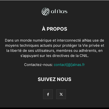
À PROPOS
Dans un monde numérique et interconnecté alNas use de
moyens techniques actuels pour protéger la Vie privée et
la liberté de ses utilisateurs, membres ou adhérents, en
s’appuyant sur les directives de la CNIL.
Contactez-nous:
contact[@]alnas.fr
SUIVEZ NOUS