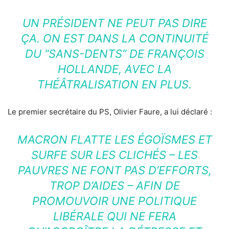
UN PRÉSIDENT NE PEUT PAS DIRE
ÇA. ON EST DANS LA CONTINUITÉ
DU “SANS-DENTS” DE FRANÇOIS
HOLLANDE, AVEC LA
THÉÂTRALISATION EN PLUS.
Le premier secrétaire du PS, Olivier Faure, a lui déclaré :
MACRON FLATTE LES ÉGOÏSMES ET
SURFE SUR LES CLICHÉS – LES
PAUVRES NE FONT PAS D’EFFORTS,
TROP D’AIDES – AFIN DE
PROMOUVOIR UNE POLITIQUE
LIBÉRALE QUI NE FERA