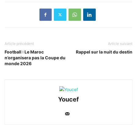
Article précédent
Article suivant
Football : Le Maroc
Rappel sur la nuit du destin
n’organisera pas la Coupe du
monde 2026
Youcef