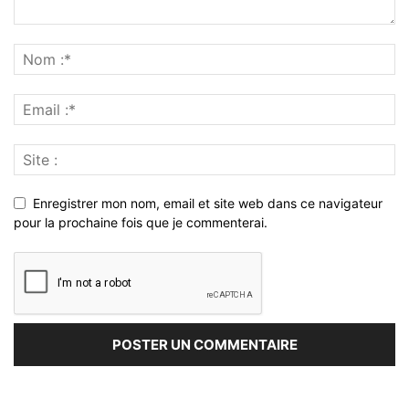
Enregistrer mon nom, email et site web dans ce navigateur
pour la prochaine fois que je commenterai.