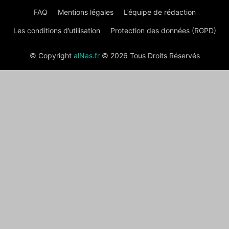
FAQ
Mentions légales
L’équipe de rédaction
Les conditions d’utilisation
Protection des données (RGPD)
© Copyright
alNas.fr
© 2026 Tous Droits Réservés