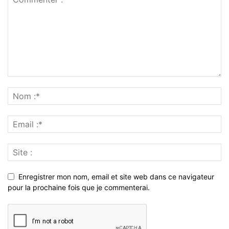
Enregistrer mon nom, email et site web dans ce navigateur
pour la prochaine fois que je commenterai.