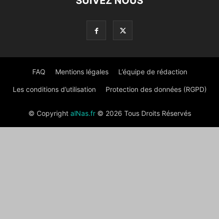
SUIVEZ NOUS
FAQ
Mentions légales
L’équipe de rédaction
Les conditions d’utilisation
Protection des données (RGPD)
© Copyright
alNas.fr
© 2026 Tous Droits Réservés