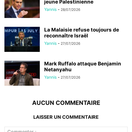
jeune Palestinienne
Yannis
-
28/07/2026
La Malaisie refuse toujours de
reconnaître Israël
Yannis
-
27/07/2026
Mark Ruffalo attaque Benjamin
Netanyahu
Yannis
-
27/07/2026
AUCUN COMMENTAIRE
LAISSER UN COMMENTAIRE