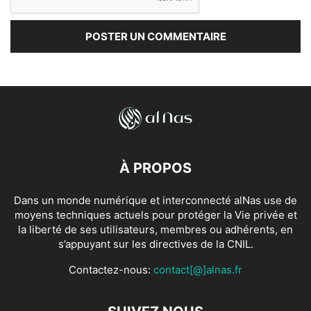
À PROPOS
Dans un monde numérique et interconnecté alNas use de
moyens techniques actuels pour protéger la Vie privée et
la liberté de ses utilisateurs, membres ou adhérents, en
s’appuyant sur les directives de la CNIL.
Contactez-nous:
contact[@]alnas.fr