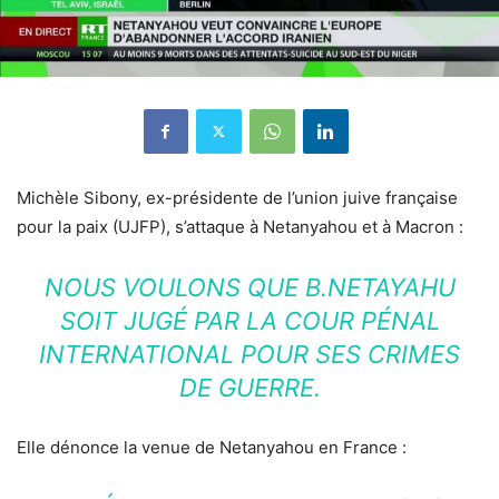
Michèle Sibony, ex-présidente de l’union juive française
pour la paix (UJFP), s’attaque à Netanyahou et à Macron :
NOUS VOULONS QUE B.NETAYAHU
SOIT JUGÉ PAR LA COUR PÉNAL
INTERNATIONAL POUR SES CRIMES
DE GUERRE.
Elle dénonce la venue de Netanyahou en France :