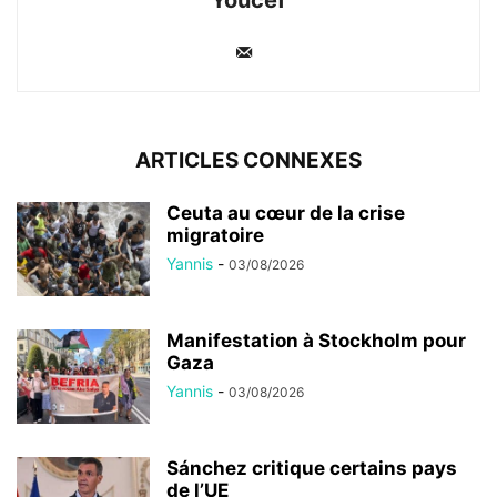
ARTICLES CONNEXES
Ceuta au cœur de la crise
migratoire
Yannis
-
03/08/2026
Manifestation à Stockholm pour
Gaza
Yannis
-
03/08/2026
Sánchez critique certains pays
de l’UE