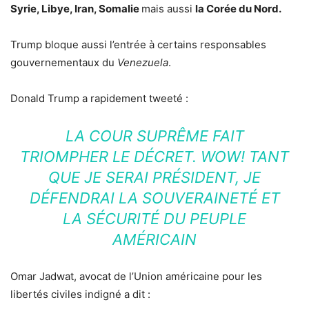
Syrie, Libye, Iran, Somalie
mais aussi
la Corée du Nord.
Trump bloque aussi l’entrée à certains responsables
gouvernementaux du
Venezuela
.
Donald Trump a rapidement tweeté :
LA COUR SUPRÊME FAIT
TRIOMPHER LE DÉCRET. WOW! TANT
QUE JE SERAI PRÉSIDENT, JE
DÉFENDRAI LA SOUVERAINETÉ ET
LA SÉCURITÉ DU PEUPLE
AMÉRICAIN
Omar Jadwat, avocat de l’Union américaine pour les
libertés civiles indigné a dit :