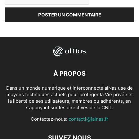
À PROPOS
Dans un monde numérique et interconnecté alNas use de
moyens techniques actuels pour protéger la Vie privée et
la liberté de ses utilisateurs, membres ou adhérents, en
s’appuyant sur les directives de la CNIL.
Contactez-nous:
contact[@]alnas.fr
SUIVEZ NOUS