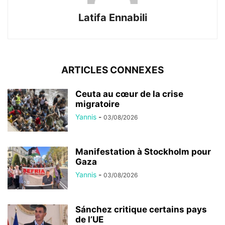
Latifa Ennabili
ARTICLES CONNEXES
Ceuta au cœur de la crise
migratoire
Yannis
-
03/08/2026
Manifestation à Stockholm pour
Gaza
Yannis
-
03/08/2026
Sánchez critique certains pays
de l’UE