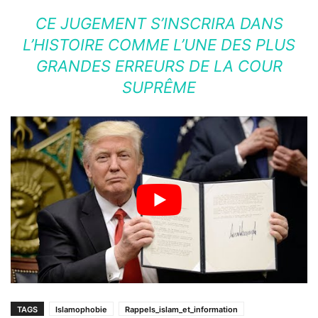
CE JUGEMENT S’INSCRIRA DANS
L’HISTOIRE COMME L’UNE DES PLUS
GRANDES ERREURS DE LA COUR
SUPRÊME
TAGS
Islamophobie
Rappels_islam_et_information