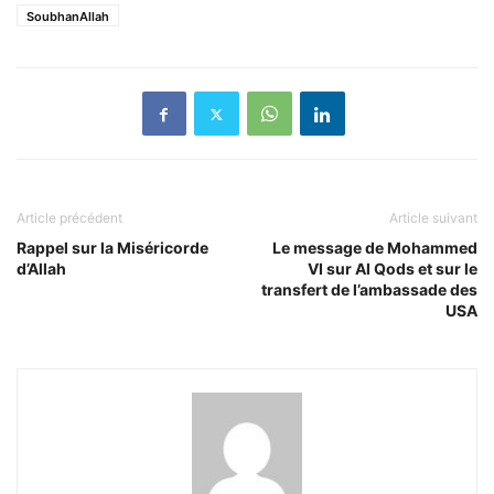
SoubhanAllah
Article précédent
Article suivant
Rappel sur la Miséricorde
Le message de Mohammed
d’Allah
VI sur Al Qods et sur le
transfert de l’ambassade des
USA