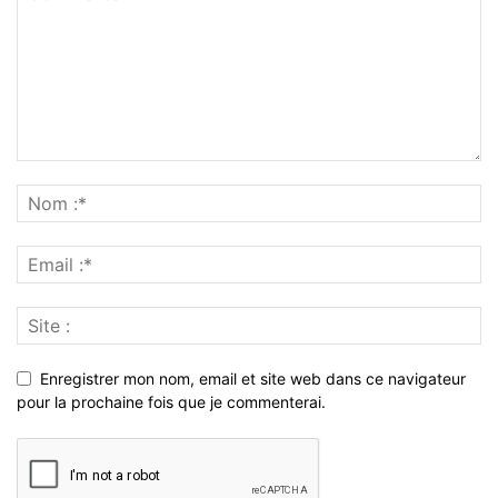
Enregistrer mon nom, email et site web dans ce navigateur
pour la prochaine fois que je commenterai.