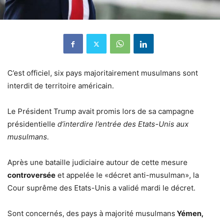
C’est officiel, six pays majoritairement musulmans sont
interdit de territoire américain.
Le Président Trump avait promis lors de sa campagne
présidentielle
d’interdire l’entrée des Etats-Unis aux
musulmans.
Après une bataille judiciaire autour de cette mesure
controversée
et appelée le «décret anti-musulman», la
Cour suprême des Etats-Unis a validé mardi le décret.
Sont concernés, des pays à majorité musulmans
Yémen,