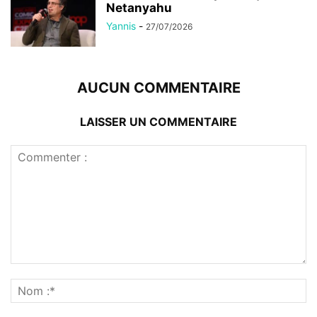
Netanyahu
Yannis
-
27/07/2026
AUCUN COMMENTAIRE
LAISSER UN COMMENTAIRE