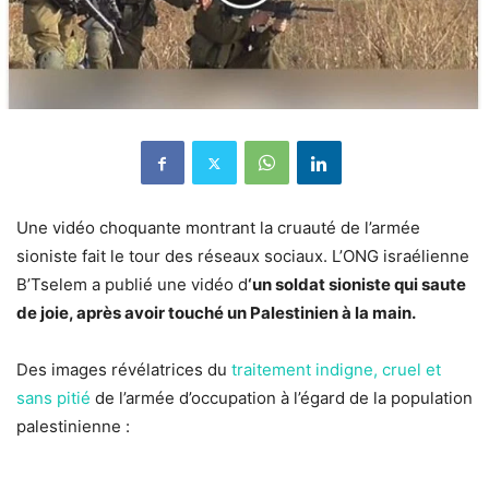
Une vidéo choquante montrant la cruauté de l’armée
sioniste fait le tour des réseaux sociaux. L’ONG israélienne
B’Tselem a publié une vidéo d
‘un soldat sioniste qui saute
de joie, après avoir touché un Palestinien à la main.
Des images révélatrices du
traitement indigne, cruel et
sans pitié
de l’armée d’occupation à l’égard de la population
palestinienne :