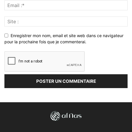
Enregistrer mon nom, email et site web dans ce navigateur
pour la prochaine fois que je commenterai.