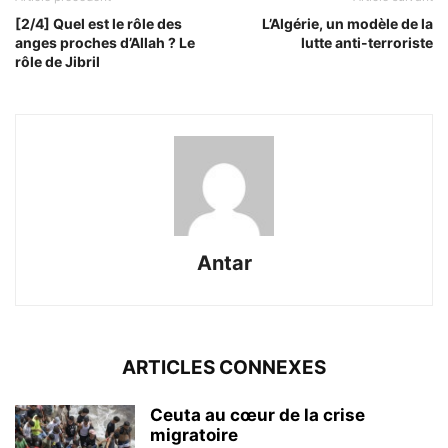
[2/4] Quel est le rôle des
L’Algérie, un modèle de la
anges proches d’Allah ? Le
lutte anti-terroriste
rôle de Jibril
Antar
ARTICLES CONNEXES
Ceuta au cœur de la crise
migratoire