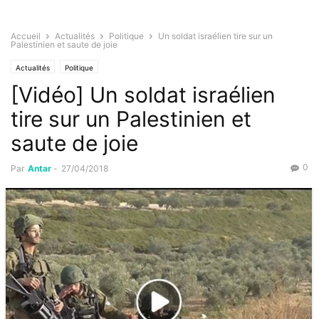
Accueil
Actualités
Politique
Un soldat israélien tire sur un
Palestinien et saute de joie
Actualités
Politique
[Vidéo] Un soldat israélien
tire sur un Palestinien et
saute de joie
0
Par
Antar
-
27/04/2018