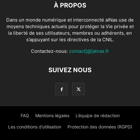
À PROPOS
Dans un monde numérique et interconnecté alNas use de
moyens techniques actuels pour protéger la Vie privée et
la liberté de ses utilisateurs, membres ou adhérents, en
s’appuyant sur les directives de la CNIL.
Contactez-nous:
contact[@]alnas.fr
SUIVEZ NOUS
FAQ
Mentions légales
L’équipe de rédaction
Les conditions d’utilisation
Protection des données (RGPD)