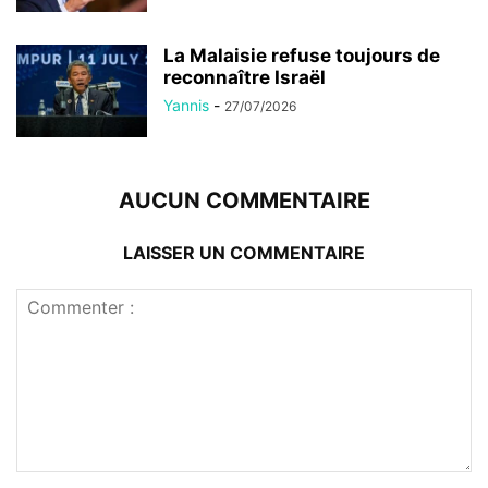
La Malaisie refuse toujours de
reconnaître Israël
Yannis
-
27/07/2026
AUCUN COMMENTAIRE
LAISSER UN COMMENTAIRE