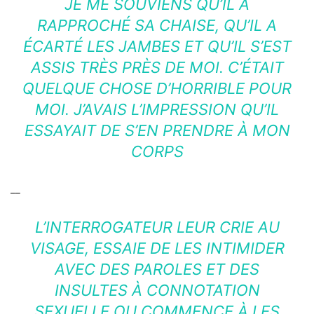
JE ME SOUVIENS QU’IL A
RAPPROCHÉ SA CHAISE, QU’IL A
ÉCARTÉ LES JAMBES ET QU’IL S’EST
ASSIS TRÈS PRÈS DE MOI. C’ÉTAIT
QUELQUE CHOSE D’HORRIBLE POUR
MOI. J’AVAIS L’IMPRESSION QU’IL
ESSAYAIT DE S’EN PRENDRE À MON
CORPS
__
L’INTERROGATEUR LEUR CRIE AU
VISAGE, ESSAIE DE LES INTIMIDER
AVEC DES PAROLES ET DES
INSULTES À CONNOTATION
SEXUELLE OU COMMENCE À LES