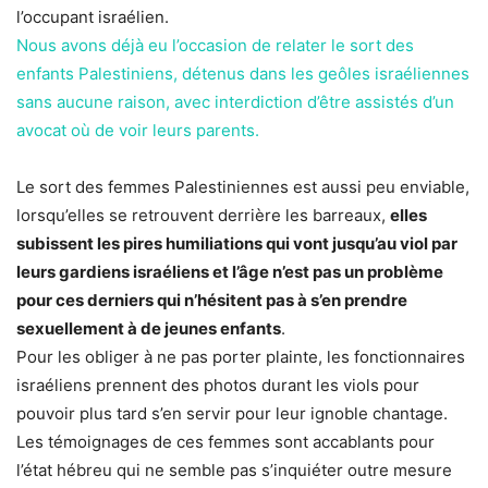
l’occupant israélien.
Nous avons déjà eu l’occasion de relater le sort des
enfants Palestiniens, détenus dans les geôles israéliennes
sans aucune raison, avec interdiction d’être assistés d’un
avocat où de voir leurs parents.
Le sort des femmes Palestiniennes est aussi peu enviable,
lorsqu’elles se retrouvent derrière les barreaux,
elles
subissent les pires humiliations qui vont jusqu’au viol par
leurs gardiens israéliens et l’âge n’est pas un problème
pour ces derniers qui n’hésitent pas à s’en prendre
sexuellement à de jeunes enfants
.
Pour les obliger à ne pas porter plainte, les fonctionnaires
israéliens prennent des photos durant les viols pour
pouvoir plus tard s’en servir pour leur ignoble chantage.
Les témoignages de ces femmes sont accablants pour
l’état hébreu qui ne semble pas s’inquiéter outre mesure