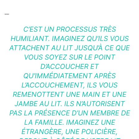
__
C’EST UN PROCESSUS TRÈS
HUMILIANT. IMAGINEZ QU’ILS VOUS
ATTACHENT AU LIT JUSQU’À CE QUE
VOUS SOYEZ SUR LE POINT
D’ACCOUCHER ET
QU’IMMÉDIATEMENT APRÈS
L’ACCOUCHEMENT, ILS VOUS
REMENOTTENT UNE MAIN ET UNE
JAMBE AU LIT. ILS N’AUTORISENT
PAS LA PRÉSENCE D’UN MEMBRE DE
LA FAMILLE. IMAGINEZ UNE
ÉTRANGÈRE, UNE POLICIÈRE,