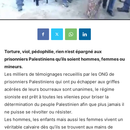
Torture, viol, pédophilie, rien n’est épargné aux
prisonniers Palestiniens qu’ils soient hommes, femmes ou
mineurs.
Les milliers de témoignages recueillis par les ONG de
prisonniers Palestiniens qui ont pu échapper aux griffes
acérées de leurs bourreaux sont unanimes, le régime
sioniste est prêt à toutes les vilenies pour briser la
détermination du peuple Palestinien afin que plus jamais il
ne puisse se révolter ou résister.
Les hommes, les enfants mais aussi les femmes vivent un
véritable calvaire dès qu’ils se trouvent aux mains de