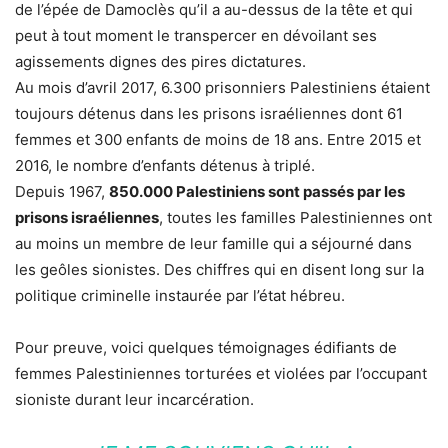
de l’épée de Damoclès qu’il a au-dessus de la tête et qui
peut à tout moment le transpercer en dévoilant ses
agissements dignes des pires dictatures.
Au mois d’avril 2017, 6.300 prisonniers Palestiniens étaient
toujours détenus dans les prisons israéliennes dont 61
femmes et 300 enfants de moins de 18 ans. Entre 2015 et
2016, le nombre d’enfants détenus à triplé.
Depuis 1967,
850.000 Palestiniens sont passés par les
prisons israéliennes
, toutes les familles Palestiniennes ont
au moins un membre de leur famille qui a séjourné dans
les geôles sionistes. Des chiffres qui en disent long sur la
politique criminelle instaurée par l’état hébreu.
Pour preuve, voici quelques témoignages édifiants de
femmes Palestiniennes torturées et violées par l’occupant
sioniste durant leur incarcération.