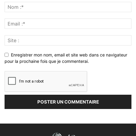
Enregistrer mon nom, email et site web dans ce navigateur
pour la prochaine fois que je commenterai.