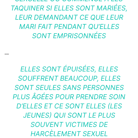
TAQUINER SI ELLES SONT MARIÉES,
LEUR DEMANDANT CE QUE LEUR
MARI FAIT PENDANT QU’ELLES
SONT EMPRISONNÉES
__
ELLES SONT ÉPUISÉES, ELLES
SOUFFRENT BEAUCOUP, ELLES
SONT SEULES SANS PERSONNES
PLUS ÂGÉES POUR PRENDRE SOIN
D’ELLES ET CE SONT ELLES (LES
JEUNES) QUI SONT LE PLUS
SOUVENT VICTIMES DE
HARCÈLEMENT SEXUEL