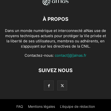
À PROPOS
Dans un monde numérique et interconnecté alNas use de
moyens techniques actuels pour protéger la Vie privée et
la liberté de ses utilisateurs, membres ou adhérents, en
s’appuyant sur les directives de la CNIL.
Contactez-nous:
contact[@]alnas.fr
SUIVEZ NOUS
FAQ
Mentions légales
L’équipe de rédaction