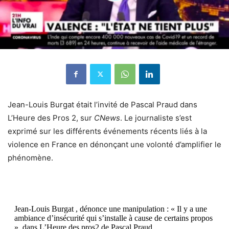
Jean-Louis Burgat était l’invité de Pascal Praud dans
L’Heure des Pros 2, sur
CNews
. Le journaliste s’est
exprimé sur les différents événements récents liés à la
violence en France en dénonçant une volonté d’amplifier le
phénomène.
Jean-Louis Burgat , dénonce une manipulation : « Il y a une
ambiance d’insécurité qui s’installe à cause de certains propos
», dans L’Heure des pros2 de Pascal Praud.