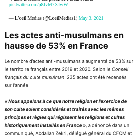
pic.twitter.com/p8JvM7XIwW
— L’oeil Medias (@LoeilMedias1)
May 3, 2021
Les actes anti-musulmans en
hausse de 53% en France
Le nombre d’actes anti-musulmans a augmenté de 53% sur
le territoire français entre 2019 et 2020. Selon le
Conseil
français du culte musulman
, 235 actes ont été recensés
sur l’année.
« Nous appelons à ce que notre religion et l’exercice de
son culte soient considérés et traités avec les mêmes
principes et règles qui régissent les religions et cultes
historiquement installés en France »
, a dénoncé dans un
communiqué, Abdallah Zekri, délégué général du CFCM et