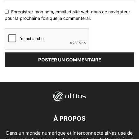
Enregistrer mon nom, email et site web dans ce navigateur
pour la prochaine fois que je commenterai.
À PROPOS
Dans un monde numérique et interconnecté alNas use de