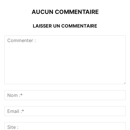
AUCUN COMMENTAIRE
LAISSER UN COMMENTAIRE