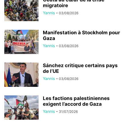
migratoire
Yannis
-
03/08/2026
Manifestation à Stockholm pour
Gaza
Yannis
-
03/08/2026
Sánchez critique certains pays
de l’UE
Yannis
-
03/08/2026
Les factions palestiniennes
exigent l’accord de Gaza
Yannis
-
31/07/2026