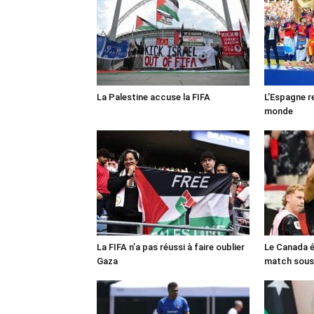
La Palestine accuse la FIFA
L’Espagne r
monde
La FIFA n’a pas réussi à faire oublier
Le Canada é
Gaza
match sous