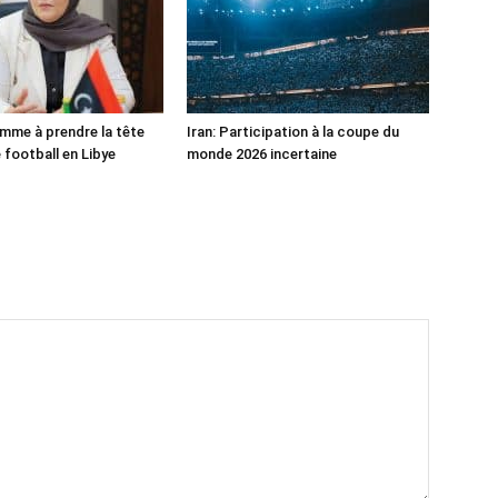
mme à prendre la tête
Iran: Participation à la coupe du
 football en Libye
monde 2026 incertaine