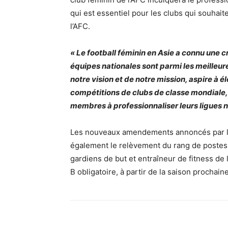
qui est essentiel pour les clubs qui souhait
l’AFC.
« Le football féminin en Asie a connu une 
équipes nationales sont parmi les meilleu
notre vision et de notre mission, aspire à 
compétitions de clubs de classe mondiale, 
membres à professionnaliser leurs ligues n
Les nouveaux amendements annoncés par la
également le relèvement du rang de postes t
gardiens de but et entraîneur de fitness de
B obligatoire, à partir de la saison prochaine