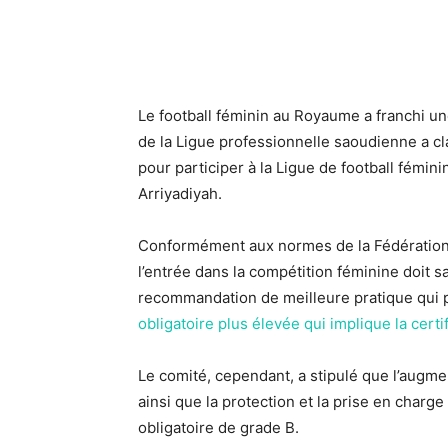
Le football féminin au Royaume a franchi u
de la Ligue professionnelle saoudienne a cl
pour participer à la Ligue de football fémin
Arriyadiyah.
Conformément aux normes de la Fédération a
l’entrée dans la compétition féminine doit s
recommandation de meilleure pratique qui 
obligatoire plus élevée qui implique la certif
Le comité, cependant, a stipulé que l’augme
ainsi que la protection et la prise en cha
obligatoire de grade B.