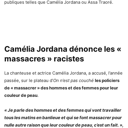
publiques telles que Camélia Jordana ou Assa Traoré.
Camélia Jordana dénonce les «
massacres » racistes
La chanteuse et actrice Camélia Jordana, a accusé, l’année
passée, sur le plateau d’
On n’est pas couché
les policiers
de « massacrer » des hommes et des femmes pour leur
couleur de peau
.
« Je parle des hommes et des femmes qui vont travailler
tous les matins en banlieue et qui se font massacrer pour
nulle autre raison que leur couleur de peau, c’est un fait. »,