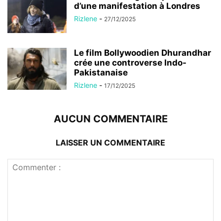
d’une manifestation à Londres
Rizlene
-
27/12/2025
Le film Bollywoodien Dhurandhar
crée une controverse Indo-
Pakistanaise
Rizlene
-
17/12/2025
AUCUN COMMENTAIRE
LAISSER UN COMMENTAIRE