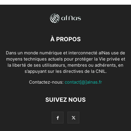
À PROPOS
Dans un monde numérique et interconnecté alNas use de
moyens techniques actuels pour protéger la Vie privée et
la liberté de ses utilisateurs, membres ou adhérents, en
s’appuyant sur les directives de la CNIL.
Contactez-nous:
contact[@]alnas.fr
SUIVEZ NOUS