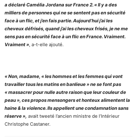
a déclaré Camélia Jordana sur France 2. « Il y a des
milliers de personnes qui ne se sentent pas en sécurité
face à un flic, et j’en fais partie. Aujourd’hui j’ai les
cheveux défrisés, quand j’ai les cheveux frisés, je ne me
sens pas en sécurité face à un flic en France. Vraiment.
Vraiment »
, a-t-elle ajouté.
« Non, madame, « les hommes et les femmes qui vont
travailler tous les matins en banlieue » ne se font pas
« massacrer pour nulle autre raison que leur couleur de
peau », ces propos mensongers et honteux alimentent la
haine & la violence. Ils appellent une condamnation sans
réserve »,
avait tweeté l’ancien ministre de l’Intérieur
Christophe Castaner.