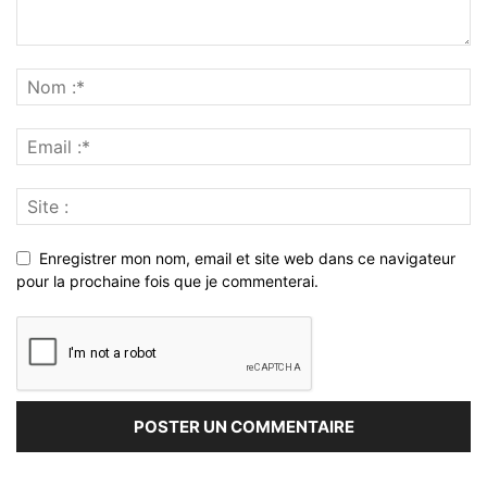
Enregistrer mon nom, email et site web dans ce navigateur
pour la prochaine fois que je commenterai.