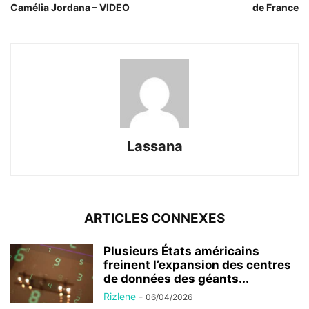
Camélia Jordana – VIDEO
de France
Lassana
ARTICLES CONNEXES
Plusieurs États américains
freinent l’expansion des centres
de données des géants...
Rizlene
-
06/04/2026