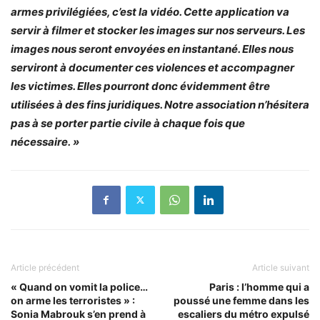
armes privilégiées, c’est la vidéo. Cette application va
servir à filmer et stocker les images sur nos serveurs. Les
images nous seront envoyées en instantané. Elles nous
serviront à documenter ces violences et accompagner
les victimes. Elles pourront donc évidemment être
utilisées à des fins juridiques. Notre association n’hésitera
pas à se porter partie civile à chaque fois que
nécessaire. »
Article précédent
Article suivant
« Quand on vomit la police…
Paris : l’homme qui a
on arme les terroristes » :
poussé une femme dans les
Sonia Mabrouk s’en prend à
escaliers du métro expulsé