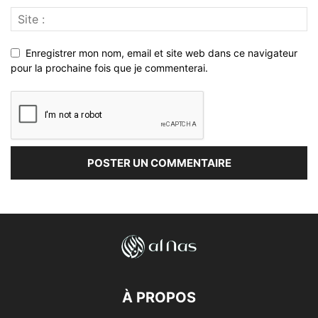
Enregistrer mon nom, email et site web dans ce navigateur
pour la prochaine fois que je commenterai.
À PROPOS