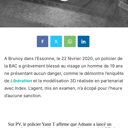
A Brunoy dans l’Essonne, le 22 février 2020, un policier de
la BAC a grièvement blessé au visage un homme de 19 ans
ne présentant aucun danger, comme le démontre l’enquête
de
Libération
et la modélisation 3D réalisée en partenariat
avec Index. L’agent, mis en examen, n’a écopé pour l’heure
d’aucune sanction.
Sur PV, le policier Yann T affirme que Adnane a lancé un