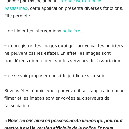
Lancée par l’association «
Urgence Notre Police
Assassine
»
, cette application présente diverses fonctions.
Elle permet :
– de filmer les interventions
policières
.
– d’enregistrer les images quoi qu’il arrive car les policiers
ne peuvent pas les effacer. En effet, les images sont
transférées directement sur les serveurs de l’association.
– de se voir proposer une aide juridique si besoin.
Si vous êtes témoin, vous pouvez utiliser l’application pour
filmer et les images sont envoyées aux serveurs de
l’association.
« Nous serons ainsi en possession de vidéos qui pourront
mettre à mal la version officielle de la police. Et nous