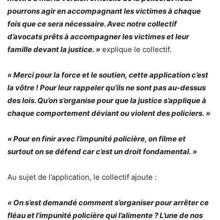
pourrons agir en accompagnant les victimes à chaque
fois que ce sera nécessaire. Avec notre collectif
d’avocats prêts à accompagner les victimes et leur
famille devant la justice. »
explique le collectif.
« Merci pour la force et le soutien, cette application c’est
la vôtre ! Pour leur rappeler qu’ils ne sont pas au-dessus
des lois. Qu’on s’organise pour que la justice s’applique à
chaque comportement déviant ou violent des policiers. »
« Pour en finir avec l’impunité policière, on filme et
surtout on se défend car c’est un droit fondamental. »
Au sujet de l’application, le collectif ajoute :
« On s’est demandé comment s’organiser pour arrêter ce
fléau et l’impunité policière qui l’alimente ? L’une de nos