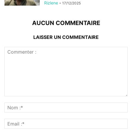
Rizlene
-
17/12/2025
AUCUN COMMENTAIRE
LAISSER UN COMMENTAIRE