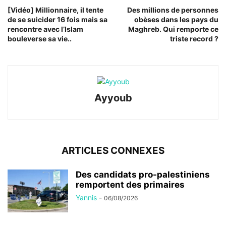
[Vidéo] Millionnaire, il tente
Des millions de personnes
de se suicider 16 fois mais sa
obèses dans les pays du
rencontre avec l’Islam
Maghreb. Qui remporte ce
bouleverse sa vie..
triste record ?
Ayyoub
ARTICLES CONNEXES
Des candidats pro-palestiniens
remportent des primaires
Yannis
-
06/08/2026