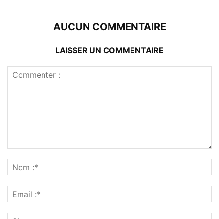
AUCUN COMMENTAIRE
LAISSER UN COMMENTAIRE