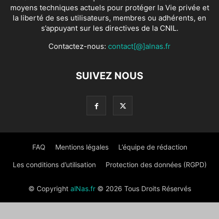
moyens techniques actuels pour protéger la Vie privée et
la liberté de ses utilisateurs, membres ou adhérents, en
s’appuyant sur les directives de la CNIL.
Contactez-nous:
contact[@]alnas.fr
SUIVEZ NOUS
FAQ
Mentions légales
L’équipe de rédaction
Les conditions d’utilisation
Protection des données (RGPD)
© Copyright
alNas.fr
© 2026 Tous Droits Réservés