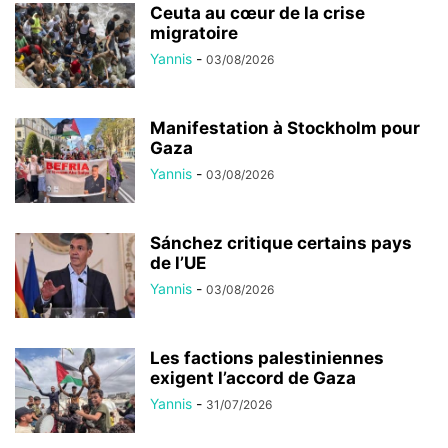
Ceuta au cœur de la crise
migratoire
Yannis
-
03/08/2026
Manifestation à Stockholm pour
Gaza
Yannis
-
03/08/2026
Sánchez critique certains pays
de l’UE
Yannis
-
03/08/2026
Les factions palestiniennes
exigent l’accord de Gaza
Yannis
-
31/07/2026