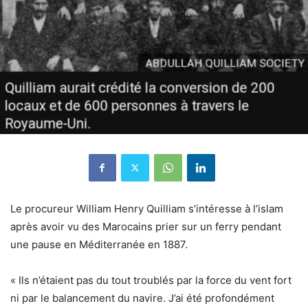
Le procureur William Henry Quilliam s’intéresse à l’islam
après avoir vu des Marocains prier sur un ferry pendant
une pause en Méditerranée en 1887.
« Ils n’étaient pas du tout troublés par la force du vent fort
ni par le balancement du navire. J’ai été profondément