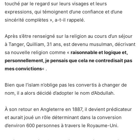
touché par le regard sur leurs visages et leurs
expressions, qui témoignent d’une confiance et d’une
sincérité complètes », a-t-il rappelé.
Après s’être renseigné sur la religion au cours d’un séjour
à Tanger, Quilliam, 31 ans, est devenu musulman, décrivant
sa nouvelle religion comme «
raisonnable et logique et,
personnellement, je pensais que cela ne contredisait pas
mes convictions
« .
Bien que l’islam n’oblige pas les convertis à changer de
nom, il a alors décidé d’adopter le nom d’Abdullah.
À son retour en Angleterre en 1887, il devient prédicateur
et aurait joué un rôle déterminant dans la conversion
d’environ 600 personnes à travers le Royaume-Uni.