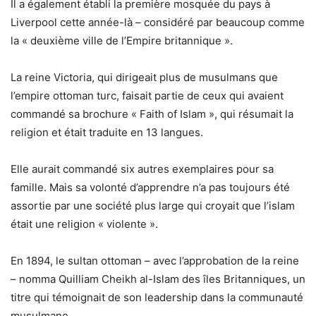
Il a également établi la première mosquée du pays à
Liverpool cette année-là – considéré par beaucoup comme
la « deuxième ville de l’Empire britannique ».
La reine Victoria, qui dirigeait plus de musulmans que
l’empire ottoman turc, faisait partie de ceux qui avaient
commandé sa brochure « Faith of Islam », qui résumait la
religion et était traduite en 13 langues.
Elle aurait commandé six autres exemplaires pour sa
famille. Mais sa volonté d’apprendre n’a pas toujours été
assortie par une société plus large qui croyait que l’islam
était une religion « violente ».
En 1894, le sultan ottoman – avec l’approbation de la reine
– nomma Quilliam Cheikh al-Islam des îles Britanniques, un
titre qui témoignait de son leadership dans la communauté
musulmane