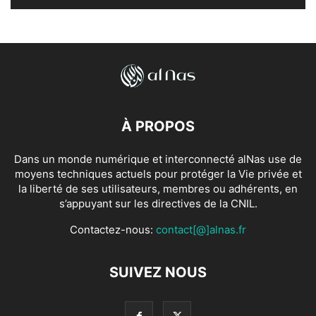
À PROPOS
Dans un monde numérique et interconnecté alNas use de
moyens techniques actuels pour protéger la Vie privée et
la liberté de ses utilisateurs, membres ou adhérents, en
s’appuyant sur les directives de la CNIL.
Contactez-nous:
contact[@]alnas.fr
SUIVEZ NOUS