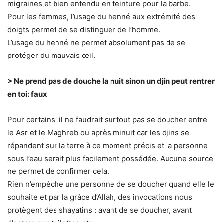
migraines et bien entendu en teinture pour la barbe.
Pour les femmes, l’usage du henné aux extrémité des
doigts permet de se distinguer de l’homme.
L’usage du henné ne permet absolument pas de se
protéger du mauvais œil.
> Ne prend pas de douche la nuit sinon un djin peut rentrer
en toi: faux
Pour certains, il ne faudrait surtout pas se doucher entre
le Asr et le Maghreb ou après minuit car les djins se
répandent sur la terre à ce moment précis et la personne
sous l’eau serait plus facilement possédée. Aucune source
ne permet de confirmer cela.
Rien n’empêche une personne de se doucher quand elle le
souhaite et par la grâce d’Allah, des invocations nous
protègent des shayatins : avant de se doucher, avant