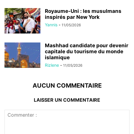
Royaume-Uni : les musulmans
inspirés par New York
Yannis
-
11/05/2026
Mashhad candidate pour devenir
capitale du tourisme du monde
islamique
Rizlene
-
11/05/2026
AUCUN COMMENTAIRE
LAISSER UN COMMENTAIRE