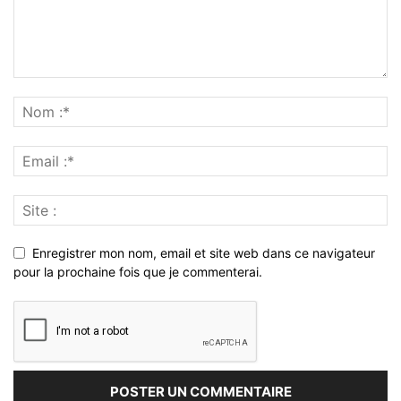
Enregistrer mon nom, email et site web dans ce navigateur
pour la prochaine fois que je commenterai.