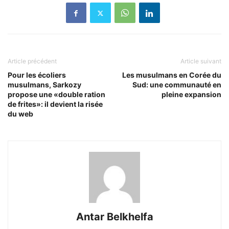
Article précédent
Article suivant
Pour les écoliers
Les musulmans en Corée du
musulmans, Sarkozy
Sud: une communauté en
propose une «double ration
pleine expansion
de frites»: il devient la risée
du web
Antar Belkhelfa