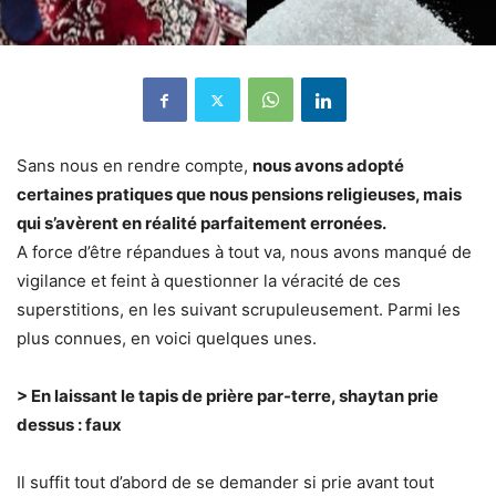
Sans nous en rendre compte,
nous avons adopté
certaines pratiques que nous pensions religieuses, mais
qui s’avèrent en réalité parfaitement erronées.
A force d’être répandues à tout va, nous avons manqué de
vigilance et feint à questionner la véracité de ces
superstitions, en les suivant scrupuleusement. Parmi les
plus connues, en voici quelques unes.
> En laissant le tapis de prière par-terre, shaytan prie
dessus : faux
Il suffit tout d’abord de se demander si prie avant tout