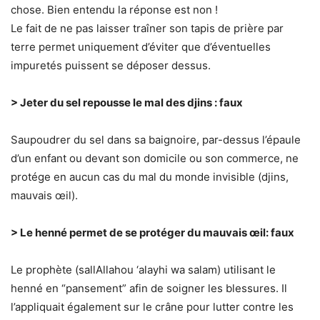
chose. Bien entendu la réponse est non !
Le fait de ne pas laisser traîner son tapis de prière par
terre permet uniquement d’éviter que d’éventuelles
impuretés puissent se déposer dessus.
> Jeter du sel repousse le mal des djins : faux
Saupoudrer du sel dans sa baignoire, par-dessus l’épaule
d’un enfant ou devant son domicile ou son commerce, ne
protége en aucun cas du mal du monde invisible (djins,
mauvais œil).
> Le henné permet de se protéger du mauvais œil: faux
Le prophète (sallAllahou ‘alayhi wa salam) utilisant le
henné en “pansement” afin de soigner les blessures. Il
l’appliquait également sur le crâne pour lutter contre les