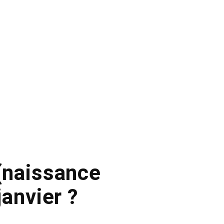
 (naissance
anvier ?