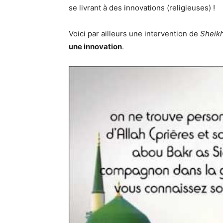
se livrant à des innovations (religieuses) !
Voici par ailleurs une intervention de
Sheik
une innovation
.