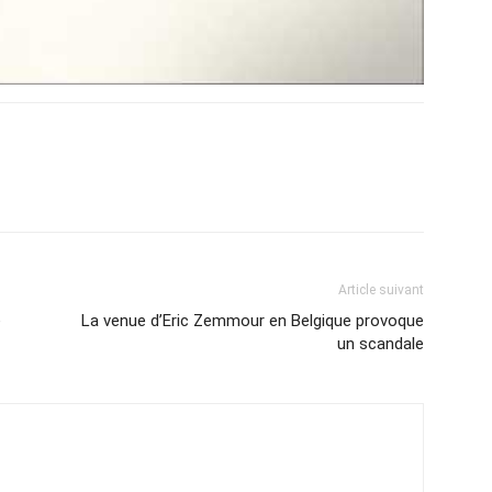
Article suivant
e
La venue d’Eric Zemmour en Belgique provoque
un scandale