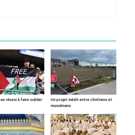
pas réussi à faire oublier
Un projet inédit entre chrétiens et
musulmans