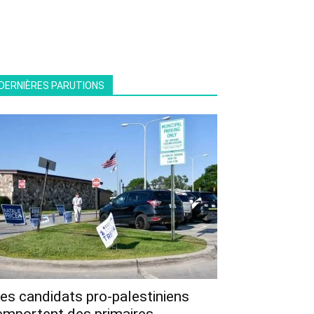
DERNIÈRES PARUTIONS
es candidats pro-palestiniens