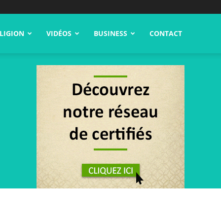
LIGION
VIDÉOS
BUSINESS
CONTACT