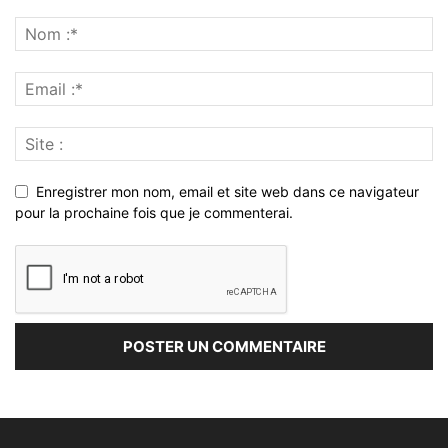
Enregistrer mon nom, email et site web dans ce navigateur
pour la prochaine fois que je commenterai.