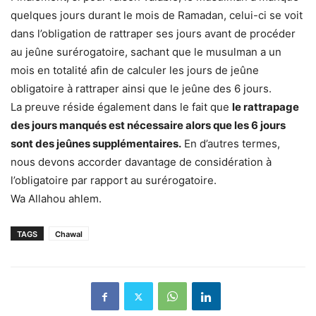
quelques jours durant le mois de Ramadan, celui-ci se voit
dans l’obligation de rattraper ses jours avant de procéder
au jeûne surérogatoire, sachant que le musulman a un
mois en totalité afin de calculer les jours de jeûne
obligatoire à rattraper ainsi que le jeûne des 6 jours.
La preuve réside également dans le fait que
le rattrapage
des jours manqués est nécessaire alors que les 6 jours
sont des jeûnes supplémentaires.
En d’autres termes,
nous devons accorder davantage de considération à
l’obligatoire par rapport au surérogatoire.
Wa Allahou ahlem.
TAGS
Chawal