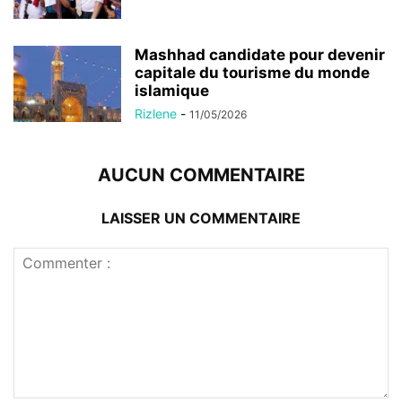
Mashhad candidate pour devenir
capitale du tourisme du monde
islamique
Rizlene
-
11/05/2026
AUCUN COMMENTAIRE
LAISSER UN COMMENTAIRE