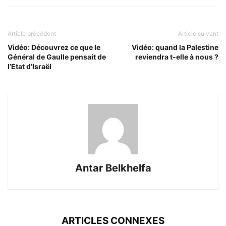
Article précédent
Article suivant
Vidéo: Découvrez ce que le
Vidéo: quand la Palestine
Général de Gaulle pensait de
reviendra t-elle à nous ?
l’Etat d’Israël
Antar Belkhelfa
ARTICLES CONNEXES