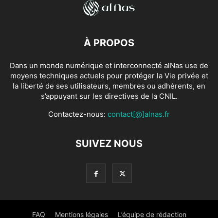
À PROPOS
Dans un monde numérique et interconnecté alNas use de
moyens techniques actuels pour protéger la Vie privée et
la liberté de ses utilisateurs, membres ou adhérents, en
s’appuyant sur les directives de la CNIL.
Contactez-nous:
contact[@]alnas.fr
SUIVEZ NOUS
FAQ
Mentions légales
L’équipe de rédaction