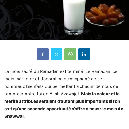
Le mois sacré du Ramadan est terminé. Le Ramadan, ce
mois méritoire et d’adoration accompagné de ses
nombreux bienfaits qui permettent à chacun de nous de
renforcer notre foi en Allah Azawajel.
Mais la valeur et le
mérite attribués seraient d’autant plus importants si l’on
sait qu’une seconde opportunité s’offre à nous : le mois de
Shawwal.