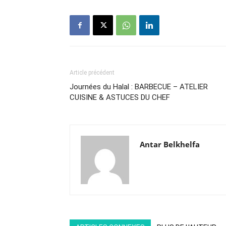
Article précédent
Journées du Halal : BARBECUE – ATELIER
CUISINE & ASTUCES DU CHEF
Antar Belkhelfa