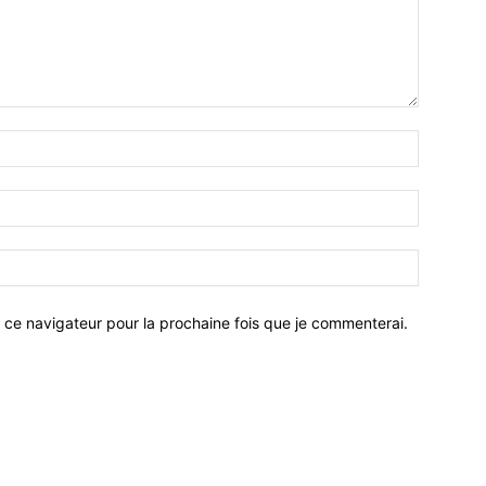
 ce navigateur pour la prochaine fois que je commenterai.