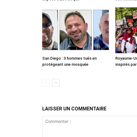
San Diego : 3 hommes tués en
Royaume-Uni
protégeant une mosquée
inspirés pa
LAISSER UN COMMENTAIRE