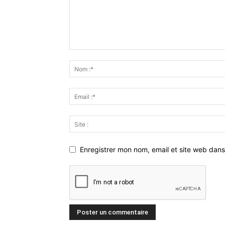
Enregistrer mon nom, email et site web dans