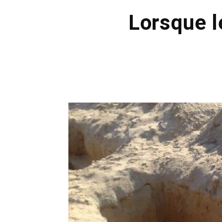
Lorsque l