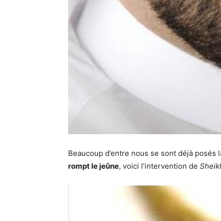
Beaucoup d’entre nous se sont déjà posés la
rompt le jeûne
, voici l’intervention de
Sheik