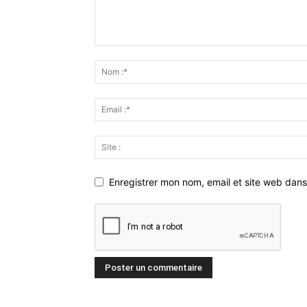
Enregistrer mon nom, email et site web dans