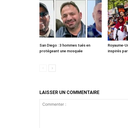
San Diego : 3 hommes tués en
Royaume-Uni
protégeant une mosquée
inspirés pa
LAISSER UN COMMENTAIRE