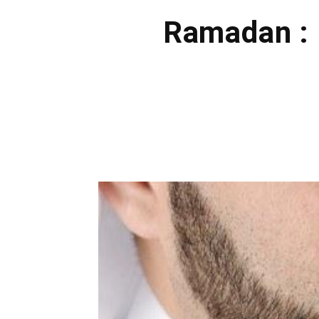
Ramadan : l