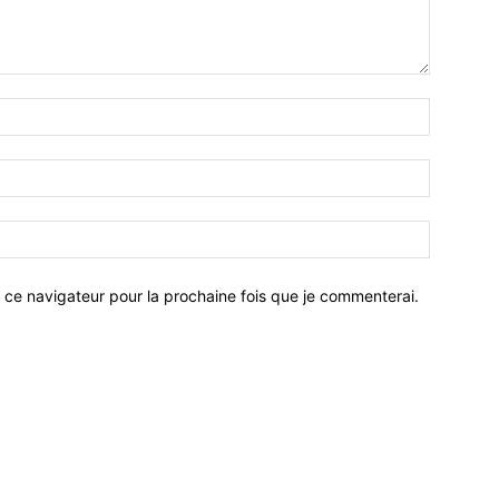
 ce navigateur pour la prochaine fois que je commenterai.