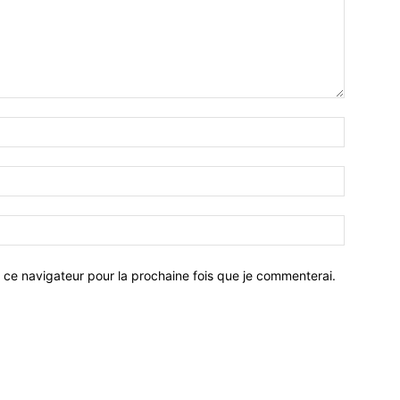
 ce navigateur pour la prochaine fois que je commenterai.