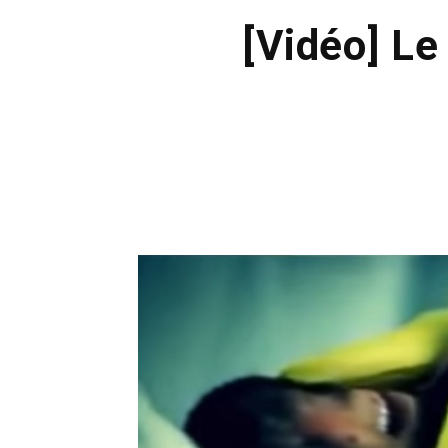
[Vidéo] Le