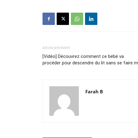
Article précédent
[Vidéo] Découvrez comment ce bébé va
procéder pour descendre du lit sans se faire m
Farah B