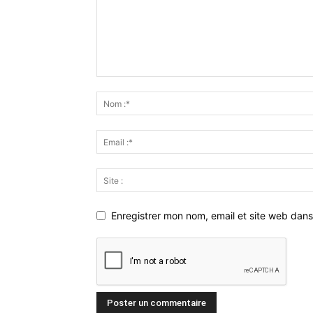
Enregistrer mon nom, email et site web dans