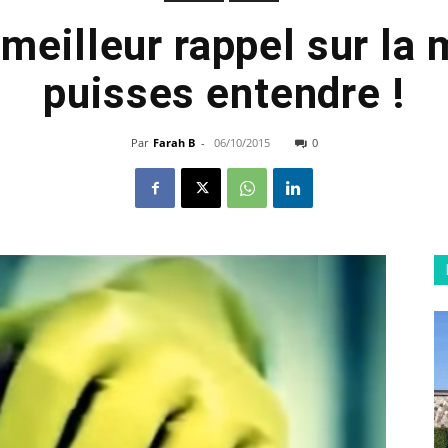
 meilleur rappel sur la 
puisses entendre !
Par
Farah B
-
06/10/2015
0