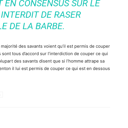
T EN CONSENSUS SUR LE
T INTERDIT DE RASER
E DE LA BARBE.
la majorité des savants voient qu’il est permis de couper
 sont tous d’accord sur l’interdiction de couper ce qui
 plupart des savants disent que si l’homme attrape sa
ton il lui est permis de couper ce qui est en dessous
h