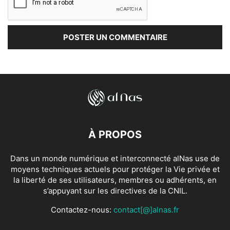
À PROPOS
Dans un monde numérique et interconnecté alNas use de
moyens techniques actuels pour protéger la Vie privée et
la liberté de ses utilisateurs, membres ou adhérents, en
s’appuyant sur les directives de la CNIL.
Contactez-nous:
contact[@]alnas.fr