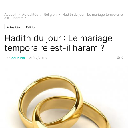
Accueil
Actualités
Religion
Hadith du jour : Le mariage temporaire
est-il haram ?
Actualités
Religion
Hadith du jour : Le mariage
temporaire est-il haram ?
0
Par
Zoubida
-
21/12/2018