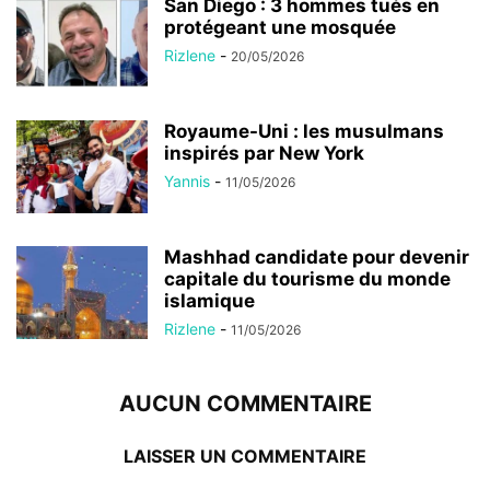
San Diego : 3 hommes tués en
protégeant une mosquée
Rizlene
-
20/05/2026
Royaume-Uni : les musulmans
inspirés par New York
Yannis
-
11/05/2026
Mashhad candidate pour devenir
capitale du tourisme du monde
islamique
Rizlene
-
11/05/2026
AUCUN COMMENTAIRE
LAISSER UN COMMENTAIRE