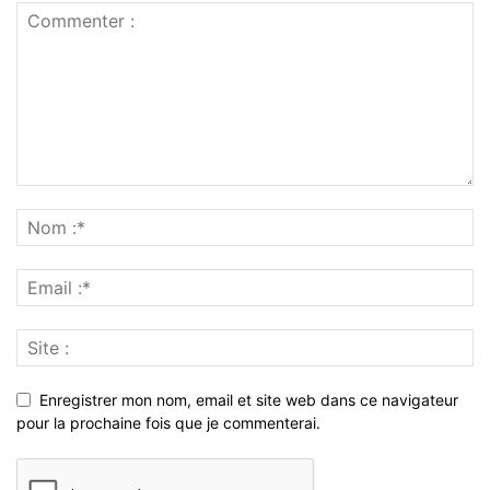
Enregistrer mon nom, email et site web dans ce navigateur
pour la prochaine fois que je commenterai.