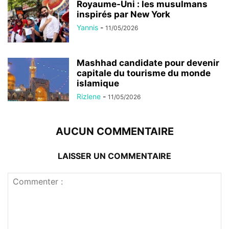
Royaume-Uni : les musulmans
inspirés par New York
Yannis
-
11/05/2026
Mashhad candidate pour devenir
capitale du tourisme du monde
islamique
Rizlene
-
11/05/2026
AUCUN COMMENTAIRE
LAISSER UN COMMENTAIRE