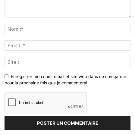
Enregistrer mon nom, email et site web dans ce navigateur
pour la prochaine fois que je commenterai.