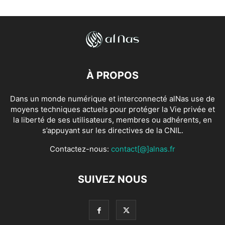
À PROPOS
Dans un monde numérique et interconnecté alNas use de
moyens techniques actuels pour protéger la Vie privée et
la liberté de ses utilisateurs, membres ou adhérents, en
s’appuyant sur les directives de la CNIL.
Contactez-nous:
contact[@]alnas.fr
SUIVEZ NOUS